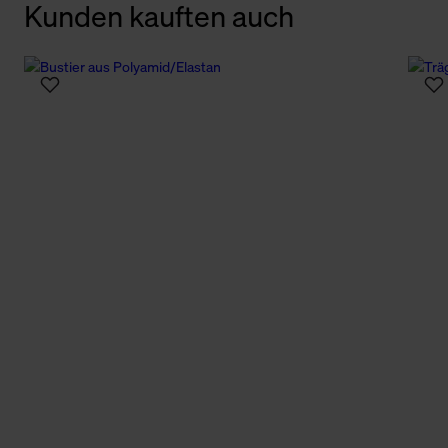
Kunden kauften auch