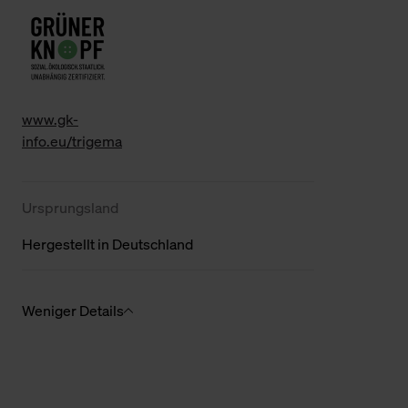
www.gk-
info.eu/trigema
Ursprungsland
Hergestellt in Deutschland
Weniger Details