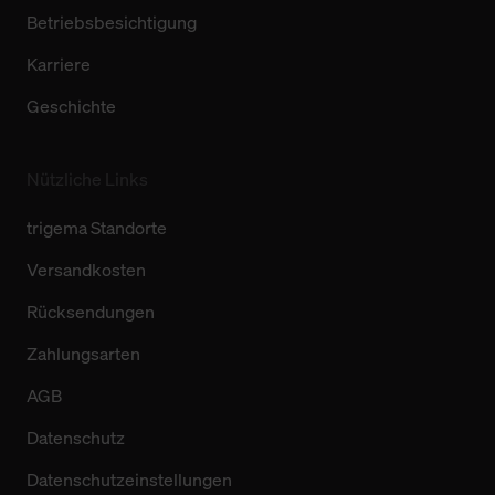
Betriebsbesichtigung
Karriere
Geschichte
Nützliche Links
trigema Standorte
Versandkosten
Rücksendungen
Zahlungsarten
AGB
Datenschutz
Datenschutzeinstellungen