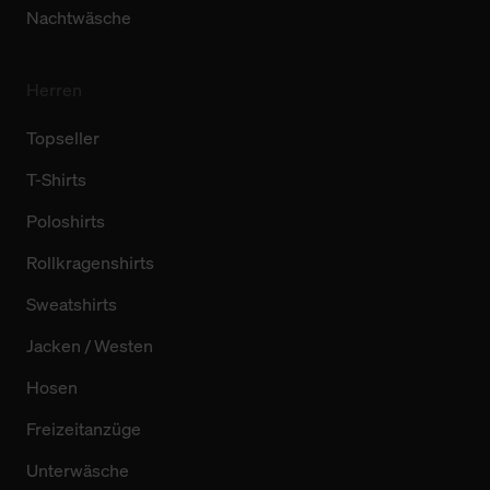
Nachtwäsche
Herren
Topseller
T-Shirts
Poloshirts
Rollkragenshirts
Sweatshirts
Jacken / Westen
Hosen
Freizeitanzüge
Unterwäsche