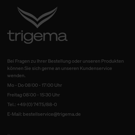
Bei Fragen zu Ihrer Bestellung oder unseren Produkten
können Sie sich gerne an unseren Kundenservice
wenden.
Mo - Do 08:00 - 17:00 Uhr
Freitag 08:00 - 15:30 Uhr
Tel.: +49 (0) 7475/88-0
E-Mail:
bestellservice@trigema.de