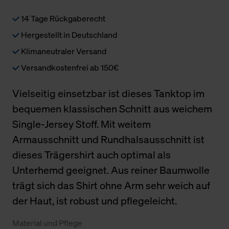
14 Tage Rückgaberecht
Hergestellt in Deutschland
Klimaneutraler Versand
Versandkostenfrei ab 150€
Vielseitig einsetzbar ist dieses Tanktop im
bequemen klassischen Schnitt aus weichem
Single-Jersey Stoff. Mit weitem
Armausschnitt und Rundhalsausschnitt ist
dieses Trägershirt auch optimal als
Unterhemd geeignet. Aus reiner Baumwolle
trägt sich das Shirt ohne Arm sehr weich auf
der Haut, ist robust und pflegeleicht.
Material und Pflege