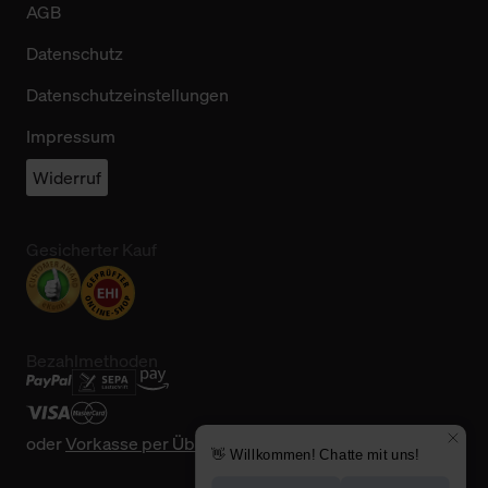
AGB
Datenschutz
Datenschutzeinstellungen
Impressum
Widerruf
Gesicherter Kauf
Bezahlmethoden
oder
Vorkasse per Überweisung