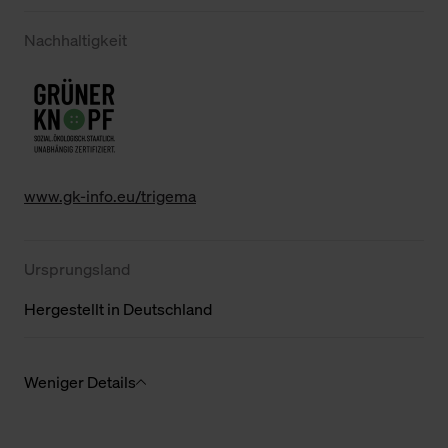
Nachhaltigkeit
www.gk-info.eu/trigema
Ursprungsland
Hergestellt in Deutschland
Weniger Details