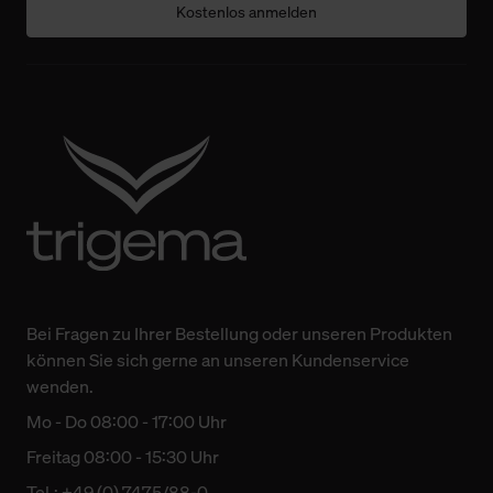
Kostenlos anmelden
Bei Fragen zu Ihrer Bestellung oder unseren Produkten
können Sie sich gerne an unseren Kundenservice
wenden.
Mo - Do 08:00 - 17:00 Uhr
Freitag 08:00 - 15:30 Uhr
Tel.: +49 (0) 7475/88-0