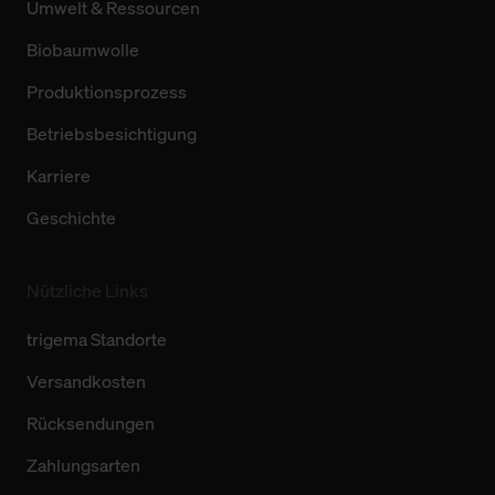
Umwelt & Ressourcen
Biobaumwolle
Produktionsprozess
Betriebsbesichtigung
Karriere
Geschichte
Nützliche Links
trigema Standorte
Versandkosten
Rücksendungen
Zahlungsarten