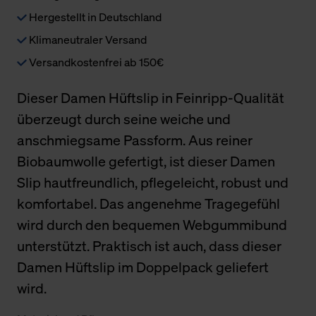
Hergestellt in Deutschland
Klimaneutraler Versand
Versandkostenfrei ab 150€
Dieser Damen Hüftslip in Feinripp-Qualität
überzeugt durch seine weiche und
anschmiegsame Passform. Aus reiner
Biobaumwolle gefertigt, ist dieser Damen
Slip hautfreundlich, pflegeleicht, robust und
komfortabel. Das angenehme Tragegefühl
wird durch den bequemen Webgummibund
unterstützt. Praktisch ist auch, dass dieser
Damen Hüftslip im Doppelpack geliefert
wird.