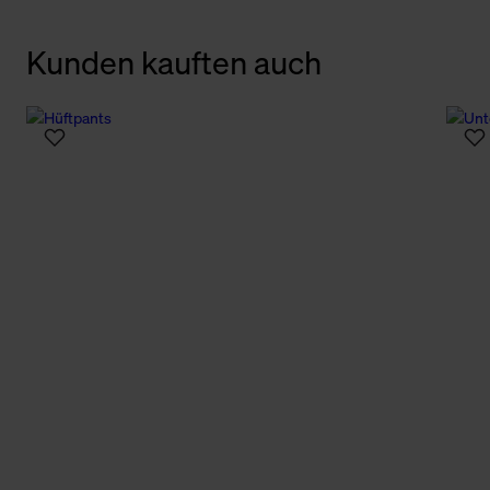
Kunden kauften auch