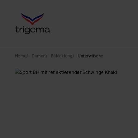
Home
Damen
Bekleidung
Unterwäsche