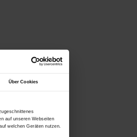
Über Cookies
zugeschnittenes
en auf unseren Webseiten
auf welchen Geräten nutzen.