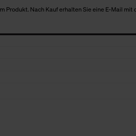
 Produkt. Nach Kauf erhalten Sie eine E-Mail mit d