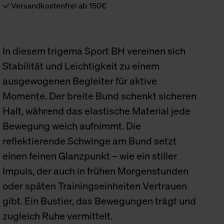
Versandkostenfrei ab 150€
In diesem trigema Sport BH vereinen sich
Stabilität und Leichtigkeit zu einem
ausgewogenen Begleiter für aktive
Momente. Der breite Bund schenkt sicheren
Halt, während das elastische Material jede
Bewegung weich aufnimmt. Die
reflektierende Schwinge am Bund setzt
einen feinen Glanzpunkt – wie ein stiller
Impuls, der auch in frühen Morgenstunden
oder späten Trainingseinheiten Vertrauen
gibt. Ein Bustier, das Bewegungen trägt und
zugleich Ruhe vermittelt.