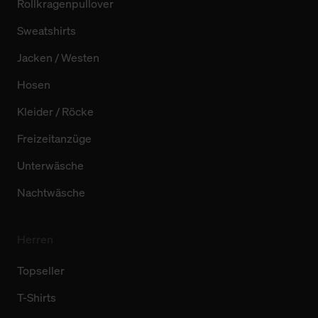
Rollkragenpullover
Sweatshirts
Jacken / Westen
Hosen
Kleider / Röcke
Freizeitanzüge
Unterwäsche
Nachtwäsche
Herren
Topseller
T-Shirts