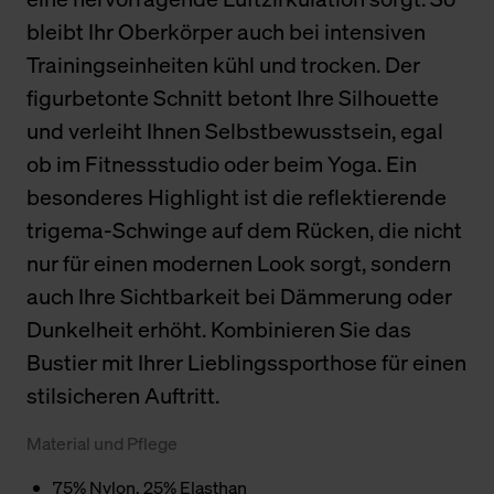
bleibt Ihr Oberkörper auch bei intensiven
Trainingseinheiten kühl und trocken. Der
figurbetonte Schnitt betont Ihre Silhouette
und verleiht Ihnen Selbstbewusstsein, egal
ob im Fitnessstudio oder beim Yoga. Ein
besonderes Highlight ist die reflektierende
trigema-Schwinge auf dem Rücken, die nicht
nur für einen modernen Look sorgt, sondern
auch Ihre Sichtbarkeit bei Dämmerung oder
Dunkelheit erhöht. Kombinieren Sie das
Bustier mit Ihrer Lieblingssporthose für einen
stilsicheren Auftritt.
Material und Pflege
75% Nylon, 25% Elasthan