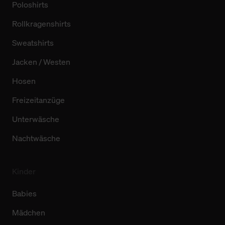
Poloshirts
Rollkragenshirts
Sweatshirts
Jacken / Westen
Hosen
Freizeitanzüge
Unterwäsche
Nachtwäsche
Kinder
Babies
Mädchen