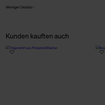
Weniger Details
Kunden kauften auch