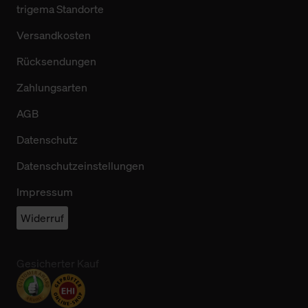
trigema Standorte
Versandkosten
Rücksendungen
Zahlungsarten
AGB
Datenschutz
Datenschutzeinstellungen
Impressum
Widerruf
Gesicherter Kauf