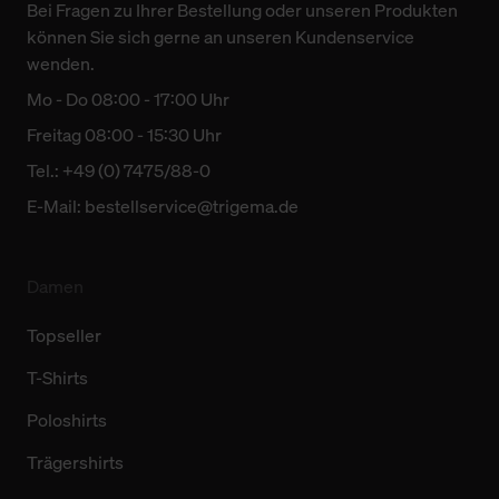
Bei Fragen zu Ihrer Bestellung oder unseren Produkten
können Sie sich gerne an unseren Kundenservice
wenden.
Mo - Do 08:00 - 17:00 Uhr
Freitag 08:00 - 15:30 Uhr
Tel.: +49 (0) 7475/88-0
E-Mail:
bestellservice@trigema.de
Damen
Topseller
T-Shirts
Poloshirts
Trägershirts