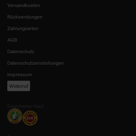
Versandkosten
Rücksendungen
Zahlungsarten
AGB
Datenschutz
Datenschutzeinstellungen
Impressum
Widerruf
Gesicherter Kauf