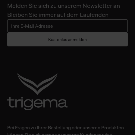
Melden Sie sich zu unserem Newsletter an
Bleiben Sie immer auf dem Laufenden
Kostenlos anmelden
Bei Fragen zu Ihrer Bestellung oder unseren Produkten
können Sie sich gerne an unseren Kundenservice