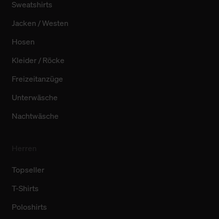
Sweatshirts
Jacken / Westen
Hosen
Kleider / Röcke
Freizeitanzüge
Unterwäsche
Nachtwäsche
Herren
Topseller
T-Shirts
Poloshirts