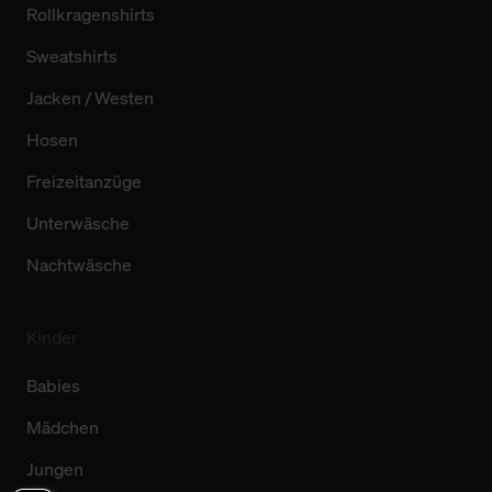
Rollkragenshirts
Sweatshirts
Jacken / Westen
Hosen
Freizeitanzüge
Unterwäsche
Nachtwäsche
Kinder
Babies
Mädchen
Jungen