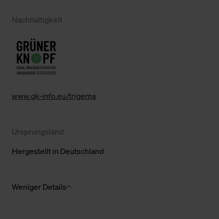
Nachhaltigkeit
www.gk-info.eu/trigema
Ursprungsland
Hergestellt in Deutschland
Weniger Details