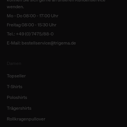
wenden.
Mo - Do 08:00 - 17:00 Uhr
Freitag 08:00 - 15:30 Uhr
Tel.: +49 (0) 7475/88-0
E-Mail:
bestellservice@trigema.de
Damen
Topseller
T-Shirts
Poloshirts
Trägershirts
Rollkragenpullover