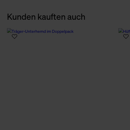
Kunden kauften auch