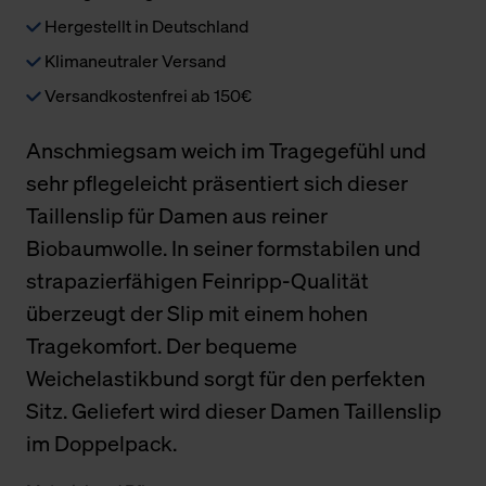
Hergestellt in Deutschland
Klimaneutraler Versand
Versandkostenfrei ab 150€
Anschmiegsam weich im Tragegefühl und
sehr pflegeleicht präsentiert sich dieser
Taillenslip für Damen aus reiner
Biobaumwolle. In seiner formstabilen und
strapazierfähigen Feinripp-Qualität
überzeugt der Slip mit einem hohen
Tragekomfort. Der bequeme
Weichelastikbund sorgt für den perfekten
Sitz. Geliefert wird dieser Damen Taillenslip
im Doppelpack.