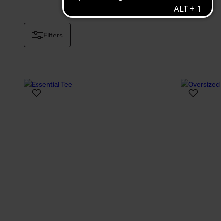
Filters