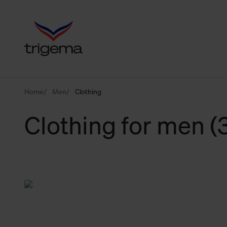
Home
Men
Clothing
Clothing for men (