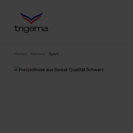
Home
Herren
Sport