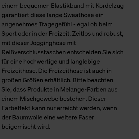
einem bequemen Elastikbund mit Kordelzug
garantiert diese lange Sweathose ein
angenehmes Tragegefühl - egal ob beim
Sport oder in der Freizeit. Zeitlos und robust,
mit dieser Jogginghose mit
Reißverschlusstaschen entscheiden Sie sich
für eine hochwertige und langlebige
Freizeithose. Die Freizeithose ist auch in
großen Größen erhältlich. Bitte beachten
Sie, dass Produkte in Melange-Farben aus
einem Mischgewebe bestehen. Dieser
Farbeffekt kann nur erreicht werden, wenn
der Baumwolle eine weitere Faser
beigemischt wird.