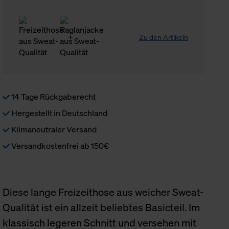
Zu den Artikeln
14 Tage Rückgaberecht
Hergestellt in Deutschland
Klimaneutraler Versand
Versandkostenfrei ab 150€
Diese lange Freizeithose aus weicher Sweat-
Qualität ist ein allzeit beliebtes Basicteil. Im
klassisch legeren Schnitt und versehen mit