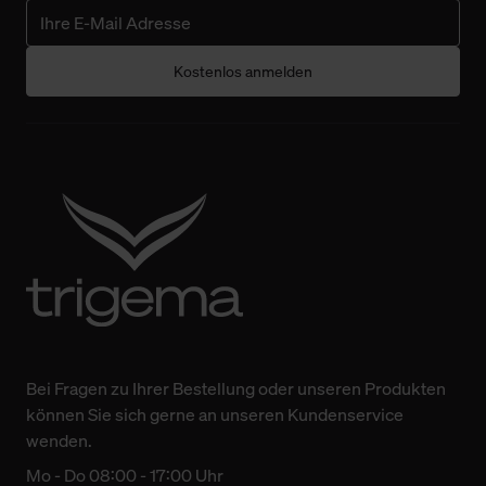
Kostenlos anmelden
Bei Fragen zu Ihrer Bestellung oder unseren Produkten
können Sie sich gerne an unseren Kundenservice
wenden.
Mo - Do 08:00 - 17:00 Uhr