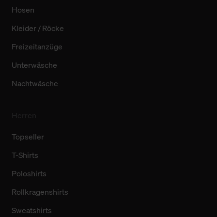
Hosen
Kleider / Röcke
Freizeitanzüge
Unterwäsche
Nachtwäsche
Herren
Topseller
T-Shirts
Poloshirts
Rollkragenshirts
Sweatshirts