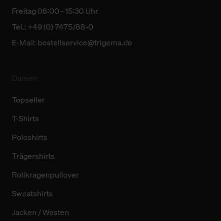
Freitag 08:00 - 15:30 Uhr
Tel.: +49 (0) 7475/88-0
E-Mail:
bestellservice@trigema.de
Damen
Topseller
T-Shirts
Poloshirts
Trägershirts
Rollkragenpullover
Sweatshirts
Jacken / Westen