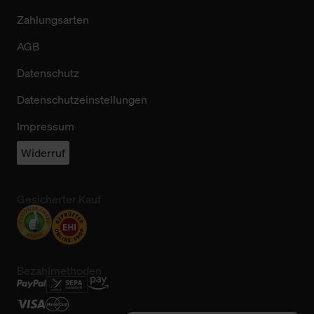
Zahlungsarten
AGB
Datenschutz
Datenschutzeinstellungen
Impressum
Widerruf
Gesicherter Kauf
Bezahlmethoden