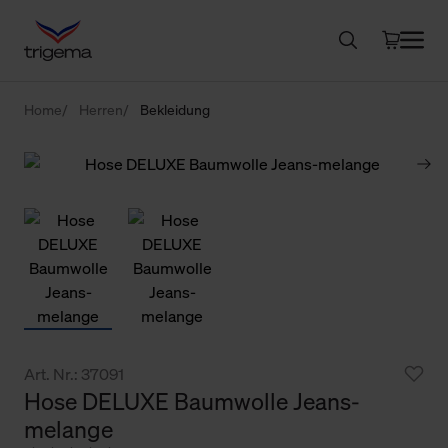
Home
Herren
Bekleidung
Art. Nr.: 37091
Hose DELUXE Baumwolle Jeans-
melange