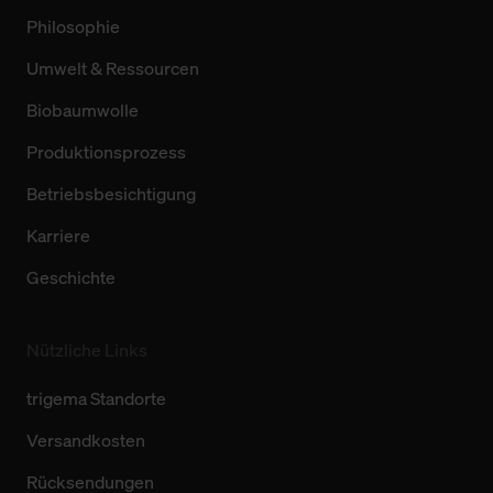
Philosophie
Umwelt & Ressourcen
Biobaumwolle
Produktionsprozess
Betriebsbesichtigung
Karriere
Geschichte
Nützliche Links
trigema Standorte
Versandkosten
Rücksendungen