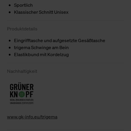
Sportlich
Klassischer Schnitt Unisex
Produktdetails
Eingrifftasche und aufgesetzte Gesäßtasche
trigema Schwinge am Bein
Elastikbund mit Kordelzug
Nachhaltigkeit
www.gk-info.eu/trigema