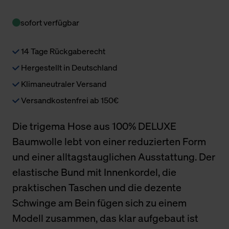
sofort verfügbar
14 Tage Rückgaberecht
Hergestellt in Deutschland
Klimaneutraler Versand
Versandkostenfrei ab 150€
Die trigema Hose aus 100% DELUXE
Baumwolle lebt von einer reduzierten Form
und einer alltagstauglichen Ausstattung. Der
elastische Bund mit Innenkordel, die
praktischen Taschen und die dezente
Schwinge am Bein fügen sich zu einem
Modell zusammen, das klar aufgebaut ist