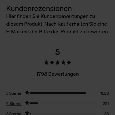
Kundenrezensionen
Hier finden Sie Kundenbewertungen zu
diesem Produkt. Nach Kauf erhalten Sie eine
E-Mail mit der Bitte das Produkt zu bewerten.
5
1798 Bewertungen
5 Sterne
1523
4 Sterne
221
3 Sterne
36