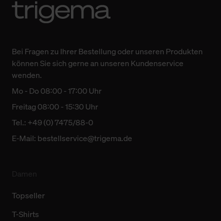
Bei Fragen zu Ihrer Bestellung oder unseren Produkten
können Sie sich gerne an unseren Kundenservice
wenden.
Mo - Do 08:00 - 17:00 Uhr
Freitag 08:00 - 15:30 Uhr
Tel.: +49 (0) 7475/88-0
E-Mail:
bestellservice@trigema.de
Damen
Topseller
T-Shirts