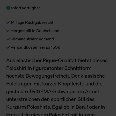
sofort verfügbar
14 Tage Rückgaberecht
Hergestellt in Deutschland
Klimaneutraler Versand
Versandkostenfrei ab 150€
Aus elastischer Piqué-Qualität bietet dieses
Poloshirt in figurbetonter Schnittform
höchste Bewegungsfreiheit. Der klassische
Polokragen mit kurzer Knopfleiste und die
gestickte TRIGEMA-Schwinge am Ärmel
unterstreichen den sportlichen Stil des
Kurzarm Poloshirts. Egal ob in Beruf oder in
Freizeit: In diesem Poloshirt mit kurzen