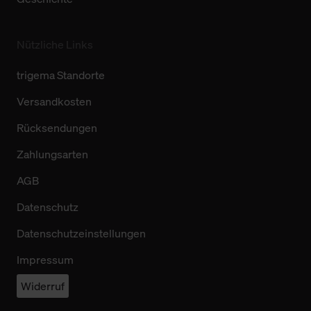
Nützliche Links
trigema Standorte
Versandkosten
Rücksendungen
Zahlungsarten
AGB
Datenschutz
Datenschutzeinstellungen
Impressum
Widerruf