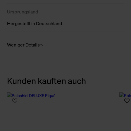
Ursprungsland
Hergestellt in Deutschland
Weniger Details
Kunden kauften auch