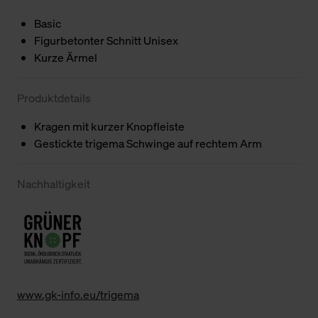
Basic
Figurbetonter Schnitt Unisex
Kurze Ärmel
Produktdetails
Kragen mit kurzer Knopfleiste
Gestickte trigema Schwinge auf rechtem Arm
Nachhaltigkeit
www.gk-info.eu/trigema