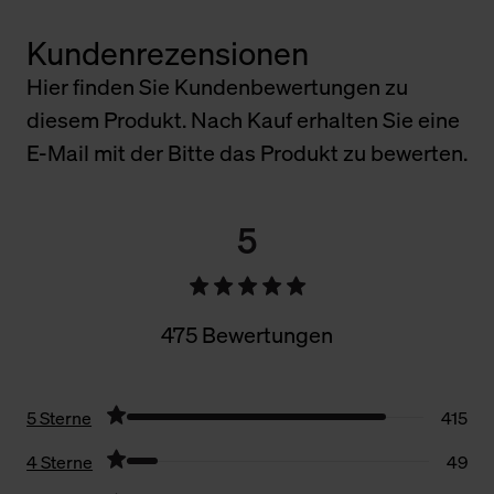
Kundenrezensionen
Hier finden Sie Kundenbewertungen zu
diesem Produkt. Nach Kauf erhalten Sie eine
E-Mail mit der Bitte das Produkt zu bewerten.
5
475 Bewertungen
5 Sterne
415
4 Sterne
49