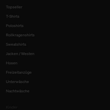
Topseller
T-Shirts
Poloshirts
Rollkragenshirts
Sweatshirts
Jacken / Westen
Hosen
Freizeitanzüge
Unterwäsche
Nachtwäsche
Kinder