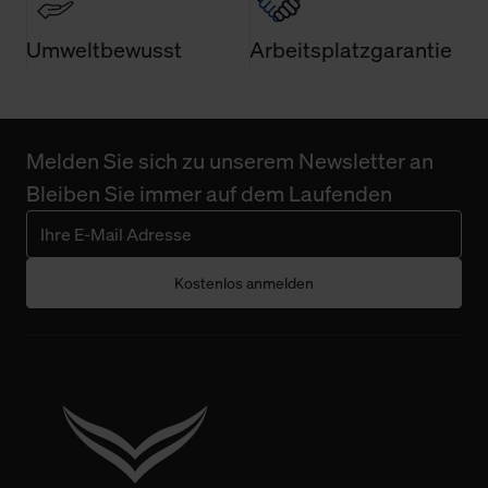
Umweltbewusst
Arbeitsplatzgarantie
Melden Sie sich zu unserem Newsletter an
Bleiben Sie immer auf dem Laufenden
Kostenlos anmelden