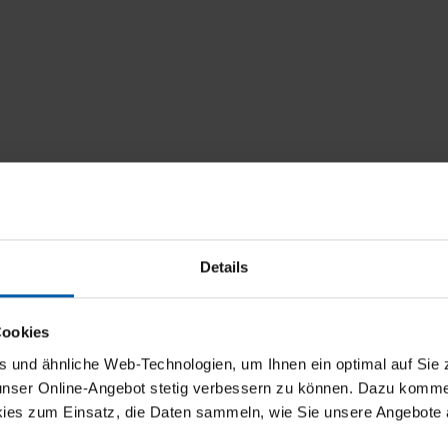
Details
Cookies
und ähnliche Web-Technologien, um Ihnen ein optimal auf Sie 
 unser Online-Angebot stetig verbessern zu können. Dazu komm
ies zum Einsatz, die Daten sammeln, wie Sie unsere Angebote 