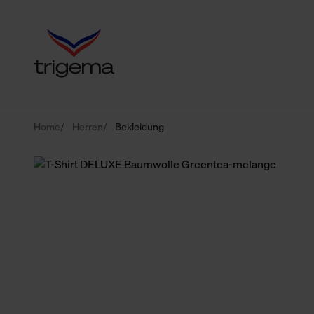
Home
Herren
Bekleidung