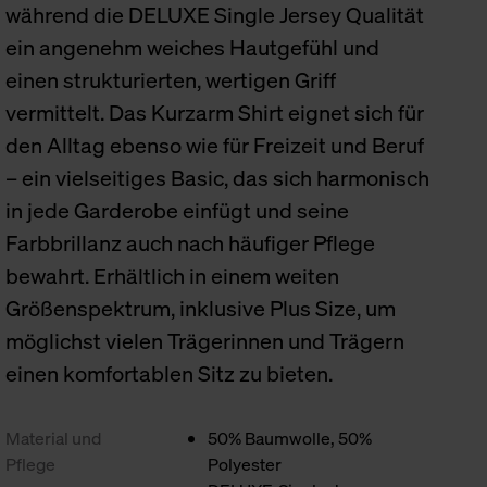
während die DELUXE Single Jersey Qualität
ein angenehm weiches Hautgefühl und
einen strukturierten, wertigen Griff
vermittelt. Das Kurzarm Shirt eignet sich für
den Alltag ebenso wie für Freizeit und Beruf
– ein vielseitiges Basic, das sich harmonisch
in jede Garderobe einfügt und seine
Farbbrillanz auch nach häufiger Pflege
bewahrt. Erhältlich in einem weiten
Größenspektrum, inklusive Plus Size, um
möglichst vielen Trägerinnen und Trägern
einen komfortablen Sitz zu bieten.
Material und
50% Baumwolle, 50%
Pflege
Polyester