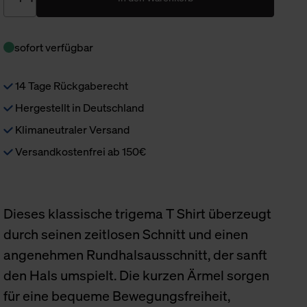
sofort verfügbar
14 Tage Rückgaberecht
Hergestellt in Deutschland
Klimaneutraler Versand
Versandkostenfrei ab 150€
Dieses klassische trigema T Shirt überzeugt
durch seinen zeitlosen Schnitt und einen
angenehmen Rundhalsausschnitt, der sanft
den Hals umspielt. Die kurzen Ärmel sorgen
für eine bequeme Bewegungsfreiheit,