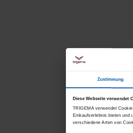
Zustimmung
Diese Webseite verwendet 
TRIGEMA verwendet Cookies 
Einkaufserlebnis bieten und
verschiedene Arten von Cook