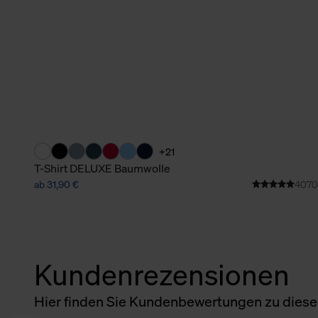
+21
T-Shirt DELUXE Baumwolle
ab 31,90 €
4070
Kundenrezensionen
Hier finden Sie Kundenbewertungen zu diesem