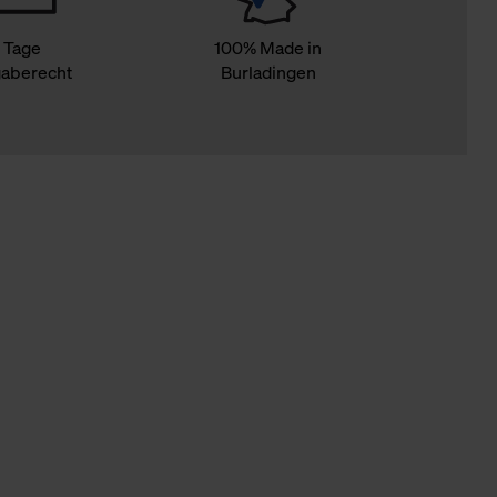
 Tage
100% Made in
aberecht
Burladingen