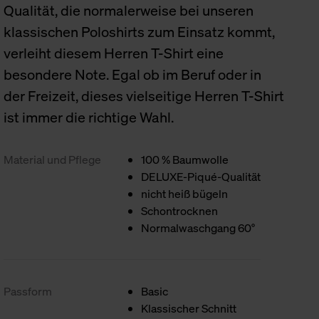
Qualität, die normalerweise bei unseren
klassischen Poloshirts zum Einsatz kommt,
verleiht diesem Herren T-Shirt eine
besondere Note. Egal ob im Beruf oder in
der Freizeit, dieses vielseitige Herren T-Shirt
ist immer die richtige Wahl.
Material und Pflege
100 % Baumwolle
DELUXE-Piqué-Qualität
nicht heiß bügeln
Schontrocknen
Normalwaschgang 60°
Passform
Basic
Klassischer Schnitt