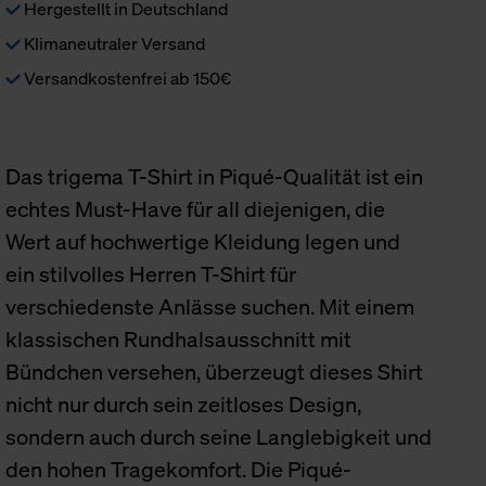
Hergestellt in Deutschland
Klimaneutraler Versand
Versandkostenfrei ab 150€
Das trigema T-Shirt in Piqué-Qualität ist ein
echtes Must-Have für all diejenigen, die
Wert auf hochwertige Kleidung legen und
ein stilvolles Herren T-Shirt für
verschiedenste Anlässe suchen. Mit einem
klassischen Rundhalsausschnitt mit
Bündchen versehen, überzeugt dieses Shirt
nicht nur durch sein zeitloses Design,
sondern auch durch seine Langlebigkeit und
den hohen Tragekomfort. Die Piqué-