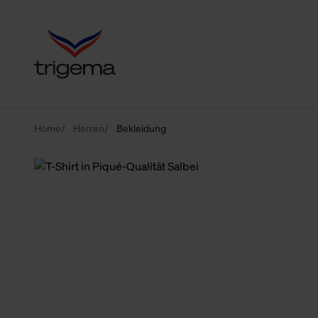
Home
Herren
Bekleidung