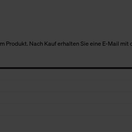
 Produkt. Nach Kauf erhalten Sie eine E-Mail mit d