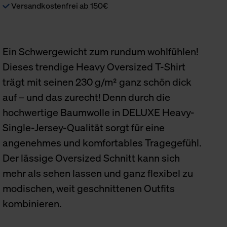
Versandkostenfrei ab 150€
Ein Schwergewicht zum rundum wohlfühlen!
Dieses trendige Heavy Oversized T-Shirt
trägt mit seinen 230 g/m² ganz schön dick
auf – und das zurecht! Denn durch die
hochwertige Baumwolle in DELUXE Heavy-
Single-Jersey-Qualität sorgt für eine
angenehmes und komfortables Tragegefühl.
Der lässige Oversized Schnitt kann sich
mehr als sehen lassen und ganz flexibel zu
modischen, weit geschnittenen Outfits
kombinieren.