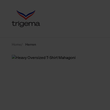
Home
Herren