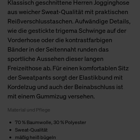
Klassisch geschnittene Herren Jogginghose
aus weicher Sweat-Qualität mit praktischen
Reißverschlusstaschen. Aufwändige Details,
wie die gestickte trigema Schwinge auf der
Vorderhose oder die kontrastfarbigen
Bänder in der Seitennaht runden das
sportliche Aussehen dieser langen
Freizeithose ab. Für einen komfortablen Sitz
der Sweatpants sorgt der Elastikbund mit
Kordelzug und auch der Beinabschluss ist
mit einem Gummizug versehen.
Material und Pflege
70 % Baumwolle, 30 % Polyester
Sweat-Qualität
mäßig heiß bügeln