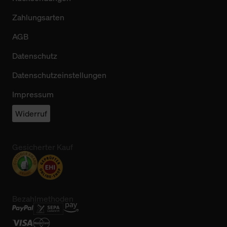
Zahlungsarten
AGB
Datenschutz
Datenschutzeinstellungen
Impressum
Widerruf
Gesicherter Kauf
Bezahlmethoden