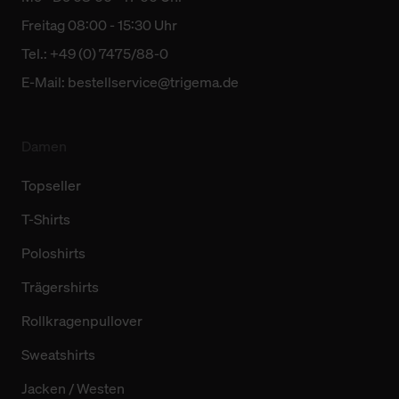
Freitag 08:00 - 15:30 Uhr
Tel.: +49 (0) 7475/88-0
E-Mail:
bestellservice@trigema.de
Damen
Topseller
T-Shirts
Poloshirts
Trägershirts
Rollkragenpullover
Sweatshirts
Jacken / Westen