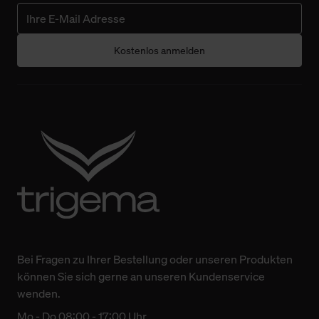
Kostenlos anmelden
Bei Fragen zu Ihrer Bestellung oder unseren Produkten
können Sie sich gerne an unseren Kundenservice
wenden.
Mo - Do 08:00 - 17:00 Uhr