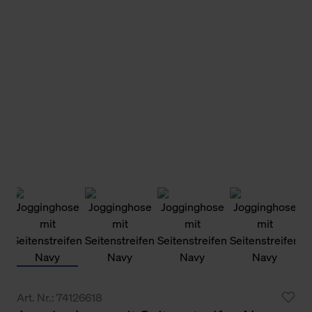
Art. Nr.: 74126618