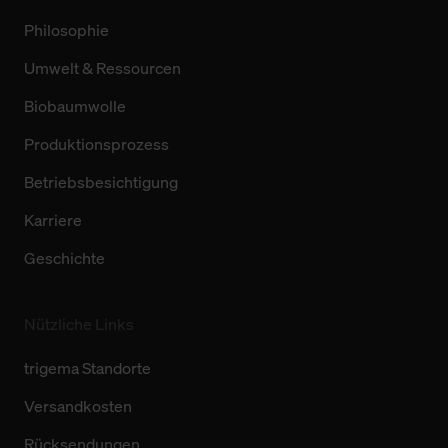
Philosophie
Umwelt & Ressourcen
Biobaumwolle
Produktionsprozess
Betriebsbesichtigung
Karriere
Geschichte
Nützliche Links
trigema Standorte
Versandkosten
Rücksendungen