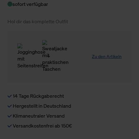
sofort verfügbar
Hol dir das komplette Outfit
Zu den Artikeln
14 Tage Rückgaberecht
Hergestellt in Deutschland
Klimaneutraler Versand
Versandkostenfrei ab 150€