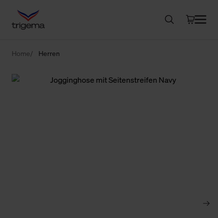
Home
Herren