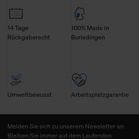
14 Tage
100% Made in
Rückgaberecht
Burladingen
Umweltbewusst
Arbeitsplatzgarantie
Melden Sie sich zu unserem Newsletter an
Bleiben Sie immer auf dem Laufenden