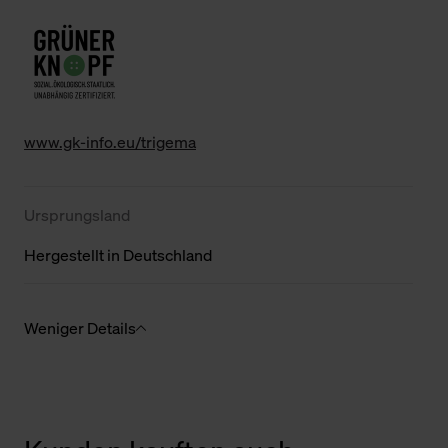
www.gk-info.eu/trigema
Ursprungsland
Hergestellt in Deutschland
Weniger Details