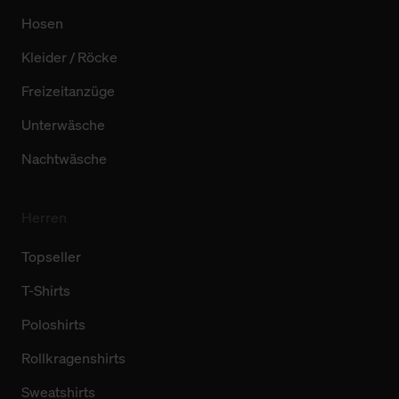
Hosen
Kleider / Röcke
Freizeitanzüge
Unterwäsche
Nachtwäsche
Herren
Topseller
T-Shirts
Poloshirts
Rollkragenshirts
Sweatshirts