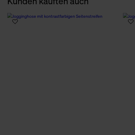
Kunden kauften auch