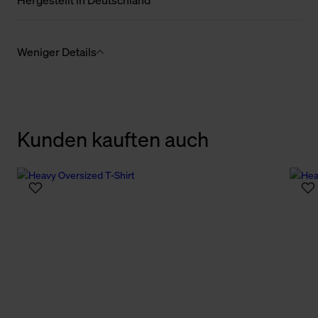
Hergestellt in Deutschland
Weniger Details
Kunden kauften auch