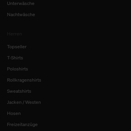
Unterwäsche
Nachtwäsche
Herren
Topseller
T-Shirts
Poloshirts
Rollkragenshirts
Sweatshirts
Jacken / Westen
Hosen
Freizeitanzüge