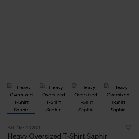
Art. Nr.: 40208
Heavy Oversized T-Shirt Saphir