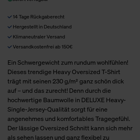
14 Tage Rückgaberecht
Hergestellt in Deutschland
Klimaneutraler Versand
Versandkostenfrei ab 150€
Ein Schwergewicht zum rundum wohlfühlen!
Dieses trendige Heavy Oversized T-Shirt
trägt mit seinen 230 g/m² ganz schön dick
auf – und das zurecht! Denn durch die
hochwertige Baumwolle in DELUXE Heavy-
Single-Jersey-Qualität sorgt für eine
angenehmes und komfortables Tragegefühl.
Der lässige Oversized Schnitt kann sich mehr
als sehen lassen und ganz flexibel zu