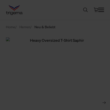
Home
Herren
Neu & Beliebt