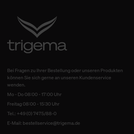
Bei Fragen zu Ihrer Bestellung oder unseren Produkten
können Sie sich gerne an unseren Kundenservice
wenden.
Mo - Do 08:00 - 17:00 Uhr
Freitag 08:00 - 15:30 Uhr
Tel.: +49 (0) 7475/88-0
E-Mail:
bestellservice@trigema.de