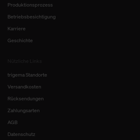
Produktionsprozess
Betriebsbesichtigung
Karriere
Geschichte
Nützliche Links
trigema Standorte
Versandkosten
Rücksendungen
Zahlungsarten
AGB
Datenschutz