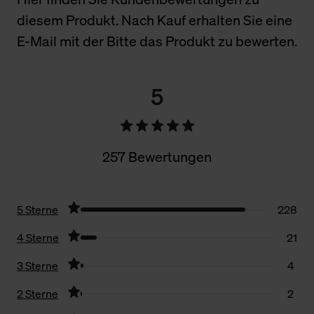
diesem Produkt. Nach Kauf erhalten Sie eine
E-Mail mit der Bitte das Produkt zu bewerten.
5
257 Bewertungen
5 Sterne
228
4 Sterne
21
3 Sterne
4
2 Sterne
2