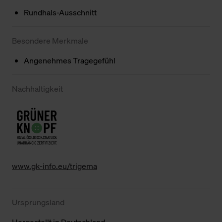
Rundhals-Ausschnitt
Besondere Merkmale
Angenehmes Tragegefühl
Nachhaltigkeit
www.gk-info.eu/trigema
Ursprungsland