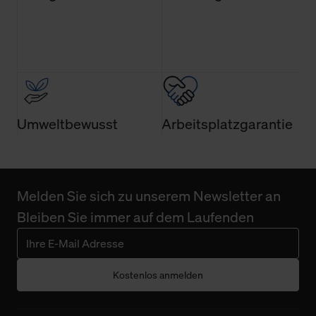
Umweltbewusst
Arbeitsplatzgarantie
Melden Sie sich zu unserem Newsletter an
Bleiben Sie immer auf dem Laufenden
Kostenlos anmelden