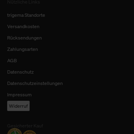
Nützliche Links
trigema Standorte
Versandkosten
Rücksendungen
Zahlungsarten
AGB
Datenschutz
Datenschutzeinstellungen
Impressum
Widerruf
Gesicherter Kauf