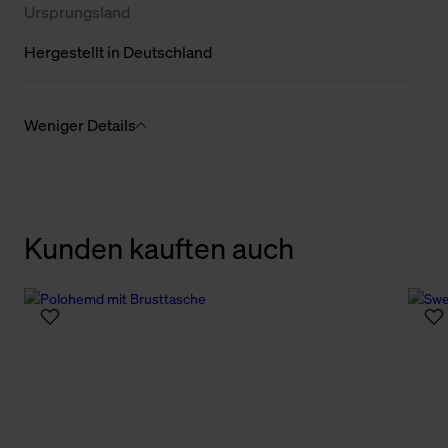
Ursprungsland
Hergestellt in Deutschland
Weniger Details
Kunden kauften auch