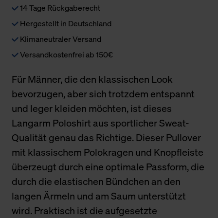
14 Tage Rückgaberecht
Hergestellt in Deutschland
Klimaneutraler Versand
Versandkostenfrei ab 150€
Für Männer, die den klassischen Look
bevorzugen, aber sich trotzdem entspannt
und leger kleiden möchten, ist dieses
Langarm Poloshirt aus sportlicher Sweat-
Qualität genau das Richtige. Dieser Pullover
mit klassischem Polokragen und Knopfleiste
überzeugt durch eine optimale Passform, die
durch die elastischen Bündchen an den
langen Ärmeln und am Saum unterstützt
wird. Praktisch ist die aufgesetzte