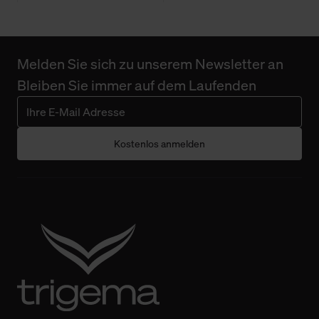
Melden Sie sich zu unserem Newsletter an
Bleiben Sie immer auf dem Laufenden
Kostenlos anmelden