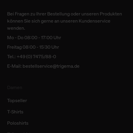
Bei Fragen zu Ihrer Bestellung oder unseren Produkten
können Sie sich gerne an unseren Kundenservice
wenden.
Mo - Do 08:00 - 17:00 Uhr
Freitag 08:00 - 15:30 Uhr
Tel.: +49 (0) 7475/88-0
E-Mail:
bestellservice@trigema.de
Damen
Topseller
T-Shirts
Poloshirts