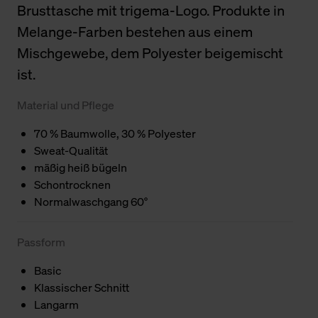
Brusttasche mit trigema-Logo. Produkte in
Melange-Farben bestehen aus einem
Mischgewebe, dem Polyester beigemischt
ist.
Material und Pflege
70 % Baumwolle, 30 % Polyester
Sweat-Qualität
mäßig heiß bügeln
Schontrocknen
Normalwaschgang 60°
Passform
Basic
Klassischer Schnitt
Langarm