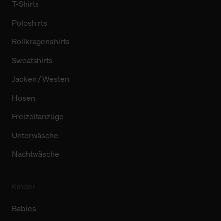
T-Shirts
Poloshirts
Rollkragenshirts
Sweatshirts
Jacken / Westen
Hosen
Freizeitanzüge
Unterwäsche
Nachtwäsche
Kinder
Babies