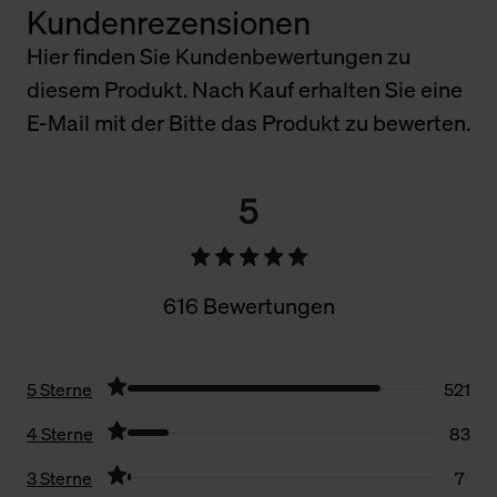
Kundenrezensionen
Hier finden Sie Kundenbewertungen zu
diesem Produkt. Nach Kauf erhalten Sie eine
E-Mail mit der Bitte das Produkt zu bewerten.
5
616 Bewertungen
5 Sterne
521
4 Sterne
83
3 Sterne
7