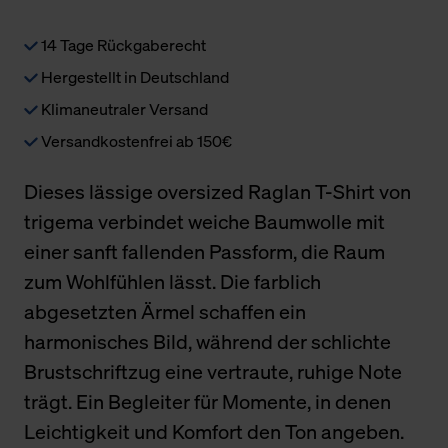
14 Tage Rückgaberecht
Hergestellt in Deutschland
Klimaneutraler Versand
Versandkostenfrei ab 150€
Dieses lässige oversized Raglan T-Shirt von
trigema verbindet weiche Baumwolle mit
einer sanft fallenden Passform, die Raum
zum Wohlfühlen lässt. Die farblich
abgesetzten Ärmel schaffen ein
harmonisches Bild, während der schlichte
Brustschriftzug eine vertraute, ruhige Note
trägt. Ein Begleiter für Momente, in denen
Leichtigkeit und Komfort den Ton angeben.