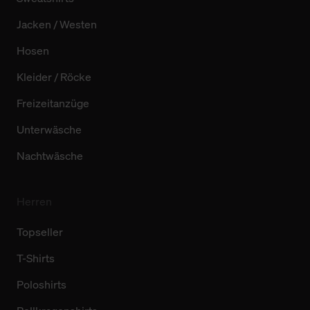
Jacken / Westen
Hosen
Kleider / Röcke
Freizeitanzüge
Unterwäsche
Nachtwäsche
Herren
Topseller
T-Shirts
Poloshirts