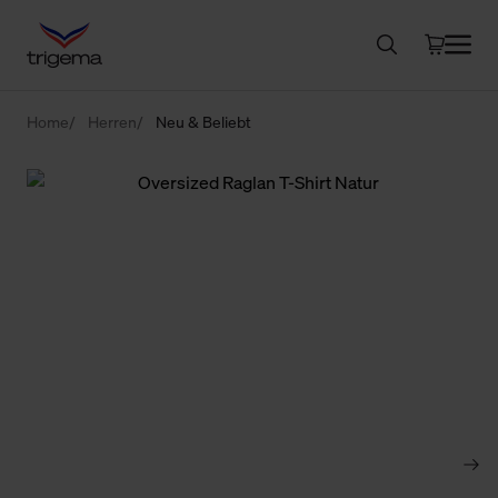
Home
Herren
Neu & Beliebt