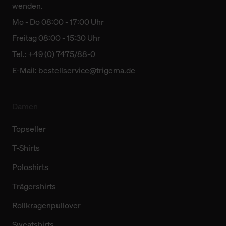
wenden.
Mo - Do 08:00 - 17:00 Uhr
Freitag 08:00 - 15:30 Uhr
Tel.: +49 (0) 7475/88-0
E-Mail:
bestellservice@trigema.de
Damen
Topseller
T-Shirts
Poloshirts
Trägershirts
Rollkragenpullover
Sweatshirts