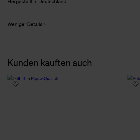
Hergestellt in Deutschland
Weniger Details
Kunden kauften auch