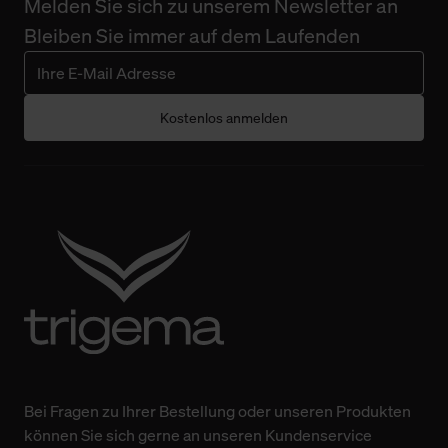
Melden Sie sich zu unserem Newsletter an
Bleiben Sie immer auf dem Laufenden
Kostenlos anmelden
Bei Fragen zu Ihrer Bestellung oder unseren Produkten
können Sie sich gerne an unseren Kundenservice