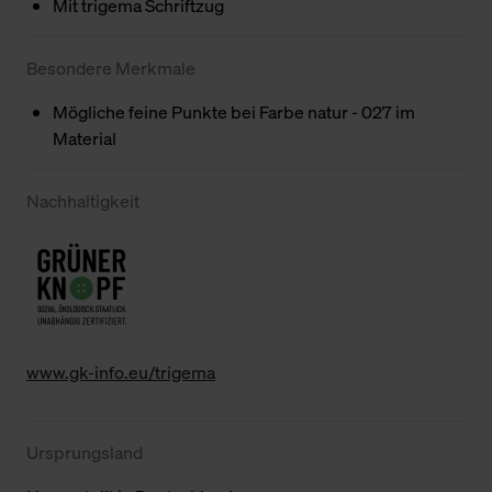
Mit trigema Schriftzug
Besondere Merkmale
Mögliche feine Punkte bei Farbe natur - 027 im
Material
Nachhaltigkeit
www.gk-info.eu/trigema
Ursprungsland