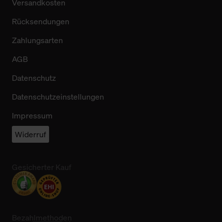
Versandkosten
Rücksendungen
Zahlungsarten
AGB
Datenschutz
Datenschutzeinstellungen
Impressum
Widerruf
Gesicherter Kauf
Bezahlmethoden