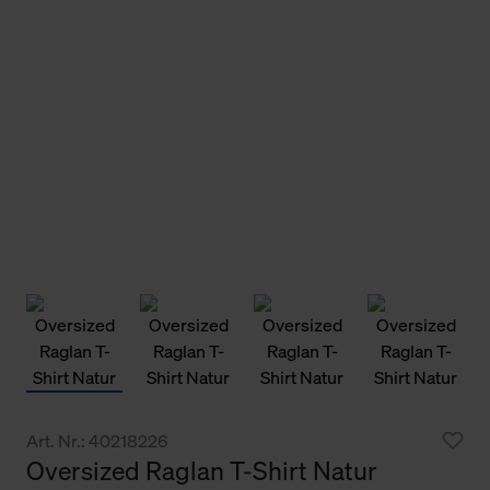
Art. Nr.: 40218226
Oversized Raglan T-Shirt Natur