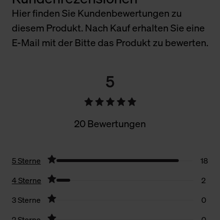
Hier finden Sie Kundenbewertungen zu
diesem Produkt. Nach Kauf erhalten Sie eine
E-Mail mit der Bitte das Produkt zu bewerten.
5
20 Bewertungen
5 Sterne
18
4 Sterne
2
3 Sterne
0
2 Sterne
0