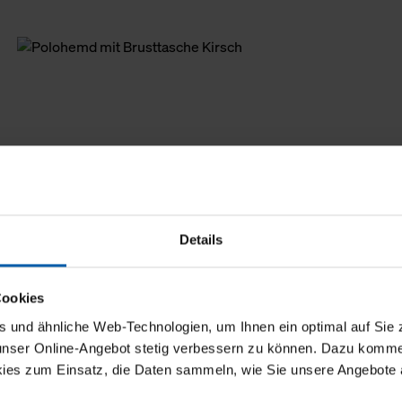
Details
Cookies
und ähnliche Web-Technologien, um Ihnen ein optimal auf Sie 
 unser Online-Angebot stetig verbessern zu können. Dazu komm
ies zum Einsatz, die Daten sammeln, wie Sie unsere Angebote 