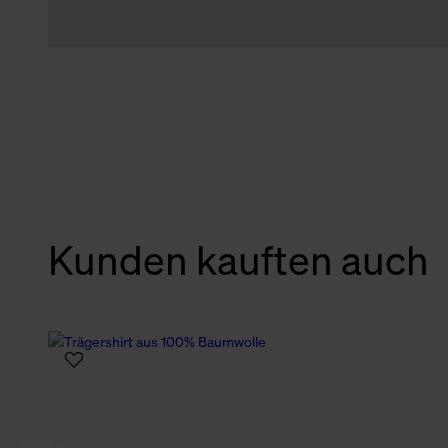
Kunden kauften auch