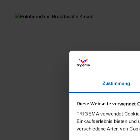
Zustimmung
Diese Webseite verwendet 
TRIGEMA verwendet Cookies 
Einkaufserlebnis bieten und
verschiedene Arten von Cook