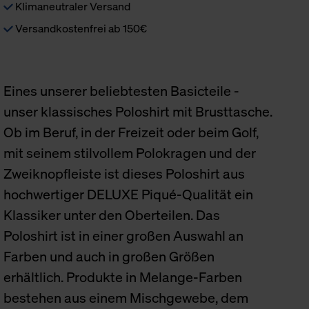
Klimaneutraler Versand
Versandkostenfrei ab 150€
Eines unserer beliebtesten Basicteile -
unser klassisches Poloshirt mit Brusttasche.
Ob im Beruf, in der Freizeit oder beim Golf,
mit seinem stilvollem Polokragen und der
Zweiknopfleiste ist dieses Poloshirt aus
hochwertiger DELUXE Piqué-Qualität ein
Klassiker unter den Oberteilen. Das
Poloshirt ist in einer großen Auswahl an
Farben und auch in großen Größen
erhältlich. Produkte in Melange-Farben
bestehen aus einem Mischgewebe, dem