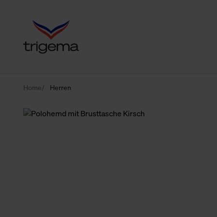
Home
Herren