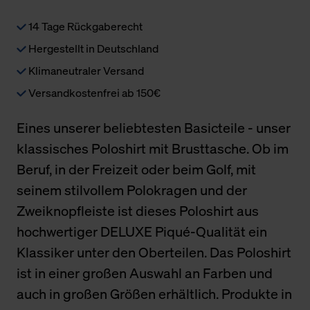
14 Tage Rückgaberecht
Hergestellt in Deutschland
Klimaneutraler Versand
Versandkostenfrei ab 150€
Eines unserer beliebtesten Basicteile - unser
klassisches Poloshirt mit Brusttasche. Ob im
Beruf, in der Freizeit oder beim Golf, mit
seinem stilvollem Polokragen und der
Zweiknopfleiste ist dieses Poloshirt aus
hochwertiger DELUXE Piqué-Qualität ein
Klassiker unter den Oberteilen. Das Poloshirt
ist in einer großen Auswahl an Farben und
auch in großen Größen erhältlich. Produkte in