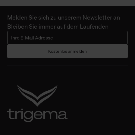
Melden Sie sich zu unserem Newsletter an
Bleiben Sie immer auf dem Laufenden
Kostenlos anmelden