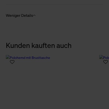
Weniger Details
Kunden kauften auch