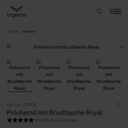
Home
Herren
Art. Nr.: 27602
Polohemd mit Brusttasche Royal
5
440 Bewertungen