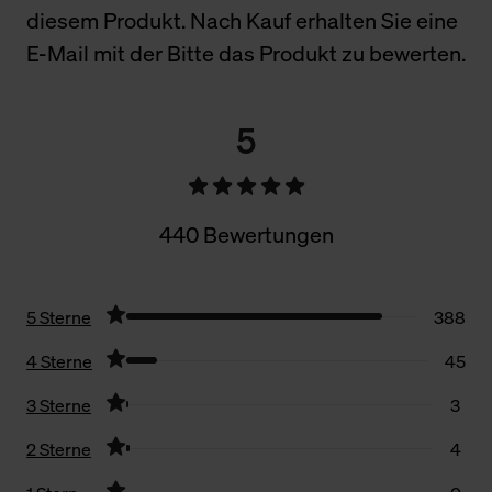
diesem Produkt. Nach Kauf erhalten Sie eine
E-Mail mit der Bitte das Produkt zu bewerten.
5
440 Bewertungen
5 Sterne
388
4 Sterne
45
3 Sterne
3
2 Sterne
4