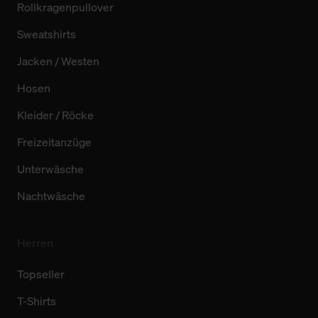
Rollkragenpullover
Sweatshirts
Jacken / Westen
Hosen
Kleider / Röcke
Freizeitanzüge
Unterwäsche
Nachtwäsche
Herren
Topseller
T-Shirts