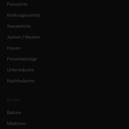
Poloshirts
Rollkragenshirts
Sweatshirts
Jacken / Westen
Hosen
Freizeitanzüge
Unterwäsche
Nachtwäsche
Kinder
Babies
Mädchen