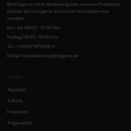
Bei Fragen zu Ihrer Bestellung oder unseren Produkten
können Sie sich gerne an unseren Kundenservice
wenden.
Mo - Do 08:00 - 17:00 Uhr
Freitag 08:00 - 15:30 Uhr
Tel.: +49 (0) 7475/88-0
E-Mail:
bestellservice@trigema.de
Damen
Topseller
T-Shirts
Poloshirts
Trägershirts