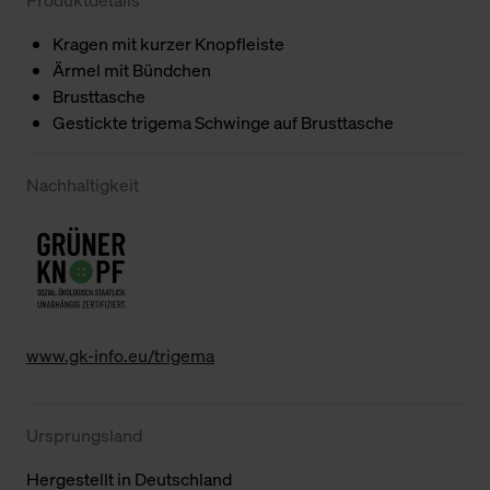
Kragen mit kurzer Knopfleiste
Ärmel mit Bündchen
Brusttasche
Gestickte trigema Schwinge auf Brusttasche
Nachhaltigkeit
www.gk-info.eu/trigema
Ursprungsland
Hergestellt in Deutschland