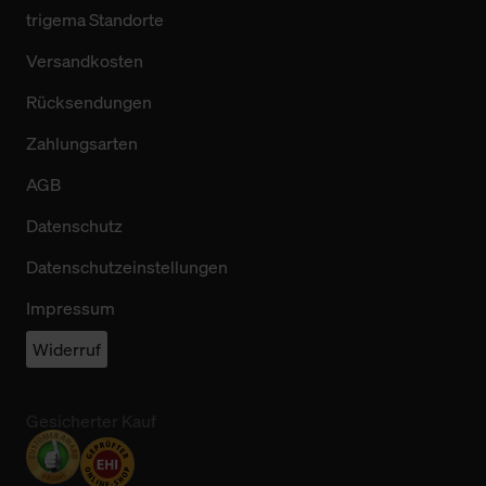
trigema Standorte
Versandkosten
Rücksendungen
Zahlungsarten
AGB
Datenschutz
Datenschutzeinstellungen
Impressum
Widerruf
Gesicherter Kauf