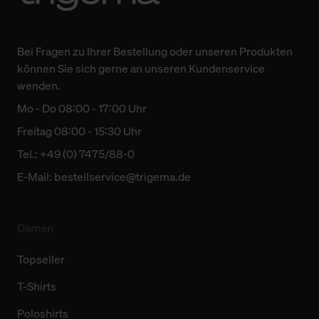
Bei Fragen zu Ihrer Bestellung oder unseren Produkten
können Sie sich gerne an unseren Kundenservice
wenden.
Mo - Do 08:00 - 17:00 Uhr
Freitag 08:00 - 15:30 Uhr
Tel.: +49 (0) 7475/88-0
E-Mail:
bestellservice@trigema.de
Damen
Topseller
T-Shirts
Poloshirts