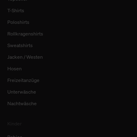
T-Shirts
Poloshirts
Rollkragenshirts
Sweatshirts
Jacken / Westen
Hosen
Freizeitanzüge
Unterwäsche
Nachtwäsche
Kinder