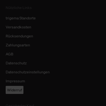
Nützliche Links
trigema Standorte
Versandkosten
Rücksendungen
Zahlungsarten
AGB
Datenschutz
Datenschutzeinstellungen
Impressum
Widerruf
Gesicherter Kauf