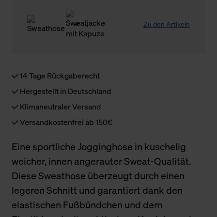
Zu den Artikeln
14 Tage Rückgaberecht
Hergestellt in Deutschland
Klimaneutraler Versand
Versandkostenfrei ab 150€
Eine sportliche Jogginghose in kuschelig
weicher, innen angerauter Sweat-Qualität.
Diese Sweathose überzeugt durch einen
legeren Schnitt und garantiert dank den
elastischen Fußbündchen und dem