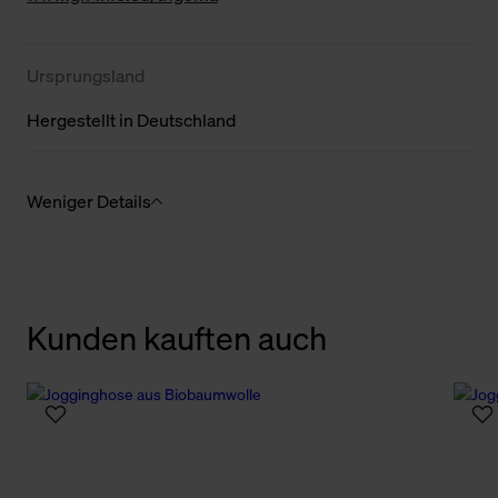
Ursprungsland
Hergestellt in Deutschland
Weniger Details
Kunden kauften auch