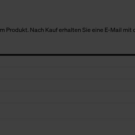
 Produkt. Nach Kauf erhalten Sie eine E-Mail mit d