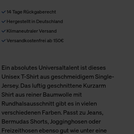
14 Tage Rückgaberecht
Hergestellt in Deutschland
Klimaneutraler Versand
Versandkostenfrei ab 150€
Ein absolutes Universaltalent ist dieses
Unisex T-Shirt aus geschmeidigem Single-
Jersey. Das luftig geschnittene Kurzarm
Shirt aus reiner Baumwolle mit
Rundhalsausschnitt gibt es in vielen
verschiedenen Farben. Passt zu Jeans,
Bermudas Shorts, Jogginghosen oder
Freizeithosen ebenso gut wie unter eine