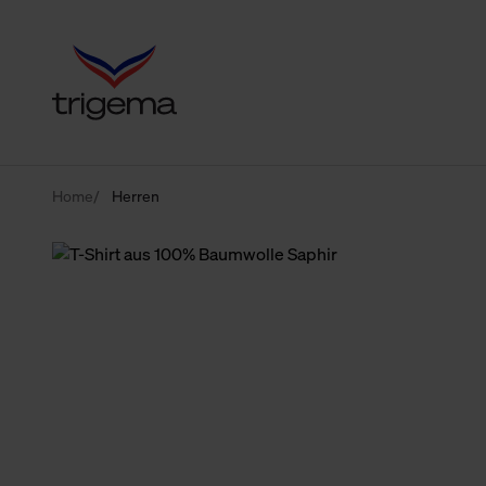
Home
Herren