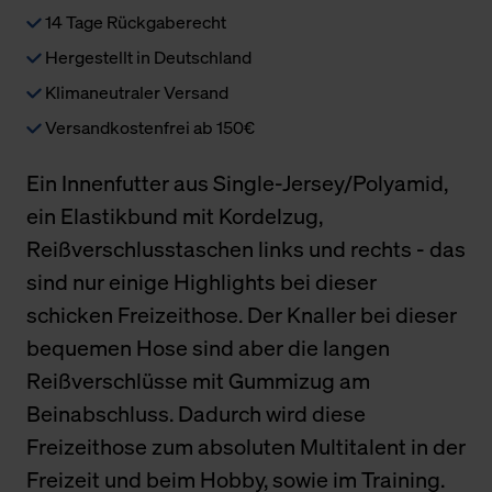
14 Tage Rückgaberecht
Hergestellt in Deutschland
Klimaneutraler Versand
Versandkostenfrei ab 150€
Ein Innenfutter aus Single-Jersey/Polyamid,
ein Elastikbund mit Kordelzug,
Reißverschlusstaschen links und rechts - das
sind nur einige Highlights bei dieser
schicken Freizeithose. Der Knaller bei dieser
bequemen Hose sind aber die langen
Reißverschlüsse mit Gummizug am
Beinabschluss. Dadurch wird diese
Freizeithose zum absoluten Multitalent in der
Freizeit und beim Hobby, sowie im Training.