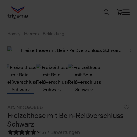
Home
Herren
Bekleidung
Art. Nr.: 090886
Freizeithose mit Bein-Reißverschluss
Schwarz
5
77 Bewertungen