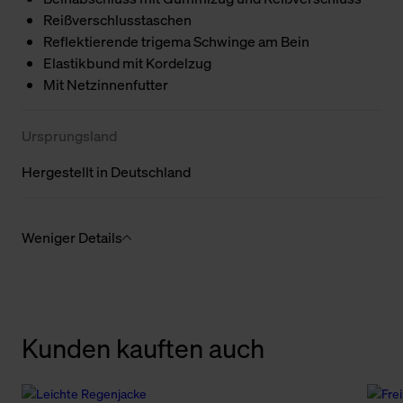
Reißverschlusstaschen
Reflektierende trigema Schwinge am Bein
Elastikbund mit Kordelzug
Mit Netzinnenfutter
Ursprungsland
Hergestellt in Deutschland
Weniger Details
Kunden kauften auch