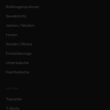
Rollkragenpullover
Sweatshirts
Jacken / Westen
Hosen
Kleider / Röcke
Freizeitanzüge
Unterwäsche
Nachtwäsche
Herren
Topseller
T-Shirts