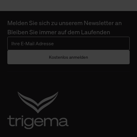
Melden Sie sich zu unserem Newsletter an
Bleiben Sie immer auf dem Laufenden
Kostenlos anmelden