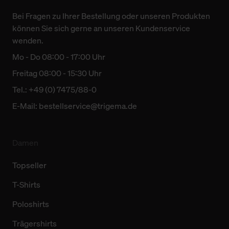
Bei Fragen zu Ihrer Bestellung oder unseren Produkten
können Sie sich gerne an unseren Kundenservice
wenden.
Mo - Do 08:00 - 17:00 Uhr
Freitag 08:00 - 15:30 Uhr
Tel.: +49 (0) 7475/88-0
E-Mail:
bestellservice@trigema.de
Damen
Topseller
T-Shirts
Poloshirts
Trägershirts