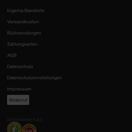
trigema Standorte
Versandkosten
Rücksendungen
Zahlungsarten
AGB
Datenschutz
Datenschutzeinstellungen
Impressum
Widerruf
Gesicherter Kauf