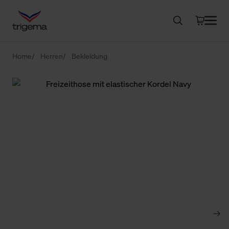
Home
Herren
Bekleidung