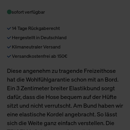
sofort verfügbar
14 Tage Rückgaberecht
Hergestellt in Deutschland
Klimaneutraler Versand
Versandkostenfrei ab 150€
Diese angenehm zu tragende Freizeithose
hat die Wohlfühlgarantie schon mit an Bord.
Ein 3 Zentimeter breiter Elastikbund sorgt
dafür, dass die Hose bequem auf der Hüfte
sitzt und nicht verrutscht. Am Bund haben wir
eine elastische Kordel angebracht. So lässt
sich die Weite ganz einfach verstellen. Die