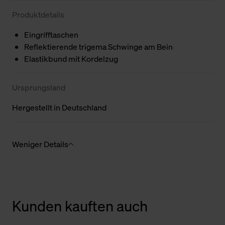
Produktdetails
Eingrifftaschen
Reflektierende trigema Schwinge am Bein
Elastikbund mit Kordelzug
Ursprungsland
Hergestellt in Deutschland
Weniger Details
Kunden kauften auch