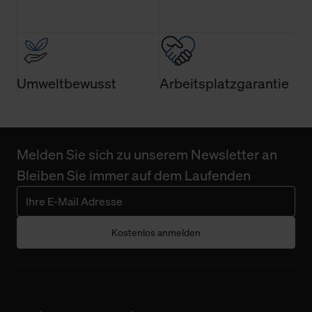
Umweltbewusst
Arbeitsplatzgarantie
Melden Sie sich zu unserem Newsletter an
Bleiben Sie immer auf dem Laufenden
Kostenlos anmelden