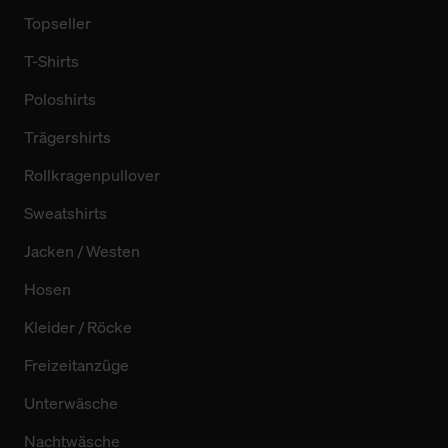
Topseller
T-Shirts
Poloshirts
Trägershirts
Rollkragenpullover
Sweatshirts
Jacken / Westen
Hosen
Kleider / Röcke
Freizeitanzüge
Unterwäsche
Nachtwäsche