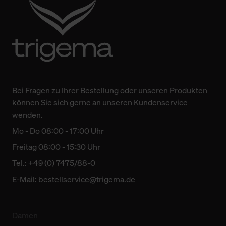
Bei Fragen zu Ihrer Bestellung oder unseren Produkten
können Sie sich gerne an unseren Kundenservice
wenden.
Mo - Do 08:00 - 17:00 Uhr
Freitag 08:00 - 15:30 Uhr
Tel.: +49 (0) 7475/88-0
E-Mail:
bestellservice@trigema.de
Damen