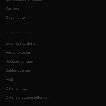
Karriere
Geschichte
Nützliche Links
trigema Standorte
Versandkosten
Rücksendungen
Zahlungsarten
AGB
Datenschutz
Datenschutzeinstellungen