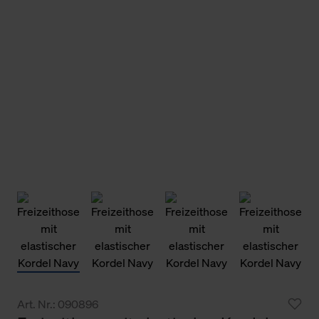
Art. Nr.: 090896