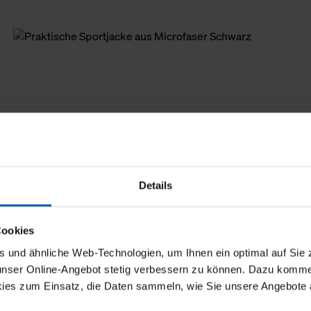
Details
Cookies
und ähnliche Web-Technologien, um Ihnen ein optimal auf Sie 
 unser Online-Angebot stetig verbessern zu können. Dazu komm
ies zum Einsatz, die Daten sammeln, wie Sie unsere Angebote 