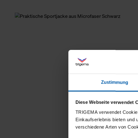
Zustimmung
Diese Webseite verwendet 
TRIGEMA verwendet Cookies 
Einkaufserlebnis bieten und
verschiedene Arten von Cook