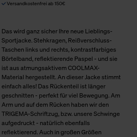
Versandkostenfrei ab 150€
Das wird ganz sicher Ihre neue Lieblings-
Sportjacke. Stehkragen, Reißverschluss-
Taschen links und rechts, kontrastfarbiges
Börtelband, reflektierende Paspel - und sie
ist aus atmungsaktivem COOLMAX-
Material hergestellt. An dieser Jacke stimmt
einfach alles! Das Rückenteil ist länger
geschnitten - perfekt für viel Bewegung. Am
Arm und auf dem Rücken haben wir den
TRIGEMA-Schriftzug, bzw. unsere Schwinge
aufgedruckt - natürlich ebenfalls
reflektierend. Auch in großen Größen