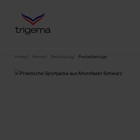
Home
Herren
Bekleidung
Freizeitanzüge