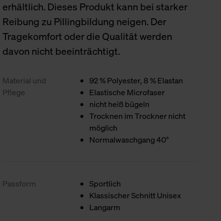
erhältlich. Dieses Produkt kann bei starker
Reibung zu Pillingbildung neigen. Der
Tragekomfort oder die Qualität werden
davon nicht beeinträchtigt.
Material und
92 % Polyester, 8 % Elastan
Pflege
Elastische Microfaser
nicht heiß bügeln
Trocknen im Trockner nicht
möglich
Normalwaschgang 40°
Passform
Sportlich
Klassischer Schnitt Unisex
Langarm