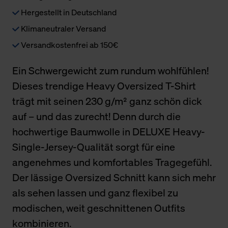
Hergestellt in Deutschland
Klimaneutraler Versand
Versandkostenfrei ab 150€
Ein Schwergewicht zum rundum wohlfühlen!
Dieses trendige Heavy Oversized T-Shirt
trägt mit seinen 230 g/m² ganz schön dick
auf – und das zurecht! Denn durch die
hochwertige Baumwolle in DELUXE Heavy-
Single-Jersey-Qualität sorgt für eine
angenehmes und komfortables Tragegefühl.
Der lässige Oversized Schnitt kann sich mehr
als sehen lassen und ganz flexibel zu
modischen, weit geschnittenen Outfits
kombinieren.