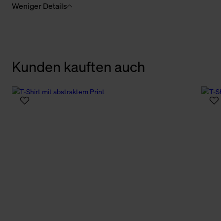
Weniger Details
Kunden kauften auch