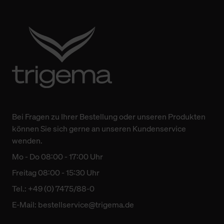
Bei Fragen zu Ihrer Bestellung oder unseren Produkten
können Sie sich gerne an unseren Kundenservice
wenden.
Mo - Do 08:00 - 17:00 Uhr
Freitag 08:00 - 15:30 Uhr
Tel.: +49 (0) 7475/88-0
E-Mail:
bestellservice@trigema.de