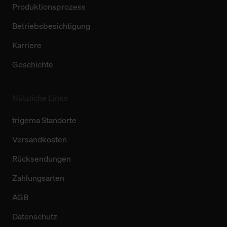
Produktionsprozess
Betriebsbesichtigung
Karriere
Geschichte
Nützliche Links
trigema Standorte
Versandkosten
Rücksendungen
Zahlungsarten
AGB
Datenschutz