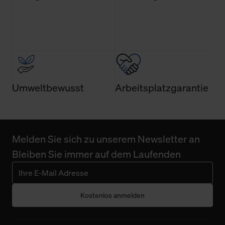
Umweltbewusst
Arbeitsplatzgarantie
Melden Sie sich zu unserem Newsletter an
Bleiben Sie immer auf dem Laufenden
Kostenlos anmelden