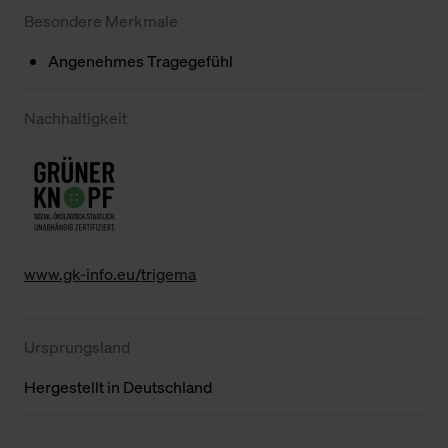
Besondere Merkmale
Angenehmes Tragegefühl
Nachhaltigkeit
www.gk-info.eu/trigema
Ursprungsland
Hergestellt in Deutschland