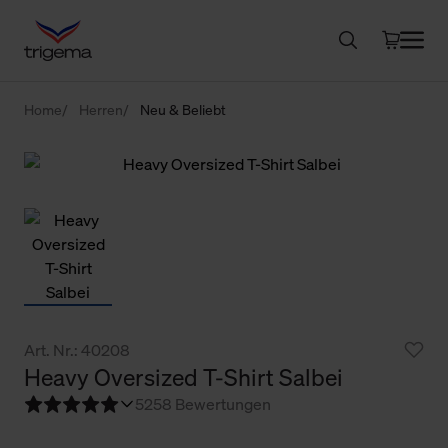
Home
Herren
Neu & Beliebt
Art. Nr.: 40208
Heavy Oversized T-Shirt Salbei
5
258 Bewertungen