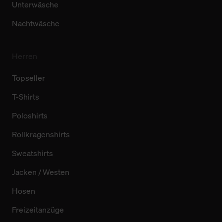
Unterwäsche
Nachtwäsche
Herren
Topseller
T-Shirts
Poloshirts
Rollkragenshirts
Sweatshirts
Jacken / Westen
Hosen
Freizeitanzüge