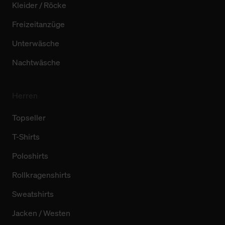
Kleider / Röcke
Freizeitanzüge
Unterwäsche
Nachtwäsche
Herren
Topseller
T-Shirts
Poloshirts
Rollkragenshirts
Sweatshirts
Jacken / Westen