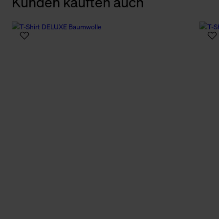
Kunden kauften auch