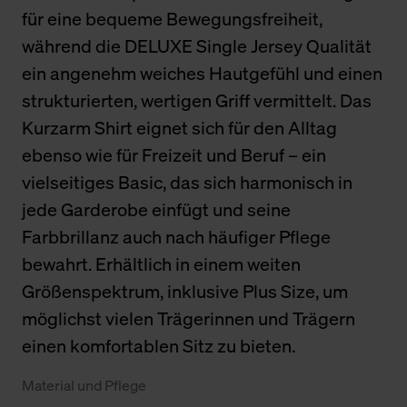
für eine bequeme Bewegungsfreiheit,
während die DELUXE Single Jersey Qualität
ein angenehm weiches Hautgefühl und einen
strukturierten, wertigen Griff vermittelt. Das
Kurzarm Shirt eignet sich für den Alltag
ebenso wie für Freizeit und Beruf – ein
vielseitiges Basic, das sich harmonisch in
jede Garderobe einfügt und seine
Farbbrillanz auch nach häufiger Pflege
bewahrt. Erhältlich in einem weiten
Größenspektrum, inklusive Plus Size, um
möglichst vielen Trägerinnen und Trägern
einen komfortablen Sitz zu bieten.
Material und Pflege