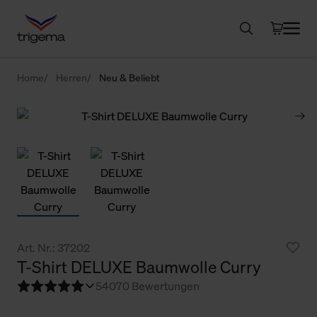
Home
Herren
Neu & Beliebt
Art. Nr.: 37202
T-Shirt DELUXE Baumwolle Curry
5
4070 Bewertungen