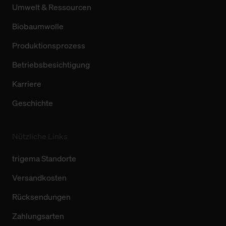
Umwelt & Ressourcen
Biobaumwolle
Produktionsprozess
Betriebsbesichtigung
Karriere
Geschichte
Nützliche Links
trigema Standorte
Versandkosten
Rücksendungen
Zahlungsarten