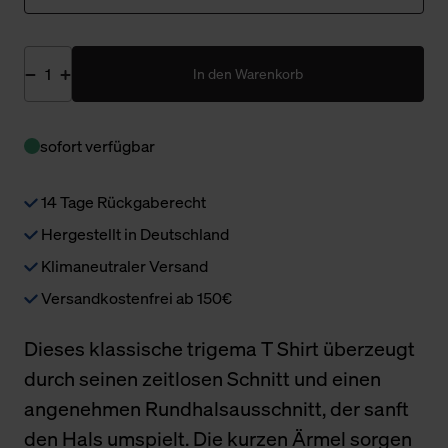
In den Warenkorb
sofort verfügbar
14 Tage Rückgaberecht
Hergestellt in Deutschland
Klimaneutraler Versand
Versandkostenfrei ab 150€
Dieses klassische trigema T Shirt überzeugt
durch seinen zeitlosen Schnitt und einen
angenehmen Rundhalsausschnitt, der sanft
den Hals umspielt. Die kurzen Ärmel sorgen