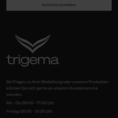
Kostenlos anmelden
Bei Fragen zu Ihrer Bestellung oder unseren Produkten
können Sie sich gerne an unseren Kundenservice
wenden.
Mo - Do 08:00 - 17:00 Uhr
Freitag 08:00 - 15:30 Uhr