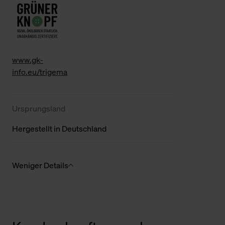
www.gk-
info.eu/trigema
Ursprungsland
Hergestellt in Deutschland
Weniger Details