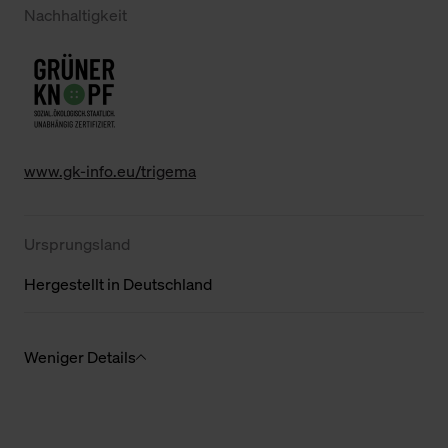
Nachhaltigkeit
www.gk-info.eu/trigema
Ursprungsland
Hergestellt in Deutschland
Weniger Details