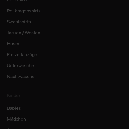
Rollkragenshirts
Sweatshirts
Jacken / Westen
Hosen
Freizeitanzüge
Unterwäsche
Nachtwäsche
Kinder
Babies
Mädchen