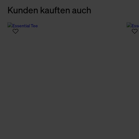
Kunden kauften auch