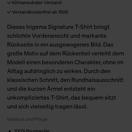
Klimaneutraler Versand
Versandkostenfrei ab 150€
Dieses trigema Signature T-Shirt bringt
schlichte Vorderansicht und markante
Rückseite in ein ausgewogenes Bild. Das
große Motiv auf dem Rückenteil verleiht dem
Modell einen besonderen Charakter, ohne im
Alltag aufdringlich zu wirken. Durch den
klassischen Schnitt, den Rundhalsausschnitt
und die kurzen Ärmel entsteht ein
unkompliziertes T-Shirt, das bequem sitzt
und sich vielseitig tragen lässt.
Material und Pflege
100% Baumwolle