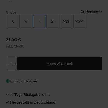
Größentabelle
Größe
S
M
L
XL
XXL
XXXL
31,90 €
inkl. MwSt.
In den Warenkorb
sofort verfügbar
14 Tage Rückgaberecht
Hergestellt in Deutschland