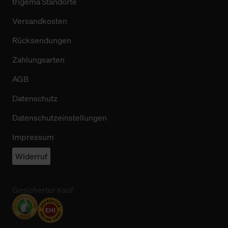
trigema Standorte
Versandkosten
Rücksendungen
Zahlungsarten
AGB
Datenschutz
Datenschutzeinstellungen
Impressum
Widerruf
Gesicherter Kauf