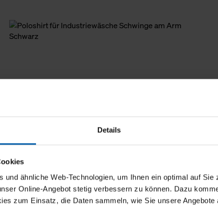
Details
Cookies
und ähnliche Web-Technologien, um Ihnen ein optimal auf Sie 
 unser Online-Angebot stetig verbessern zu können. Dazu komm
ies zum Einsatz, die Daten sammeln, wie Sie unsere Angebote 