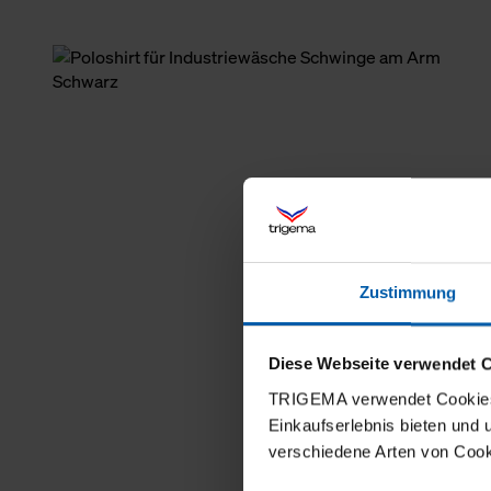
Zustimmung
Diese Webseite verwendet 
TRIGEMA verwendet Cookies 
Einkaufserlebnis bieten und
verschiedene Arten von Cook