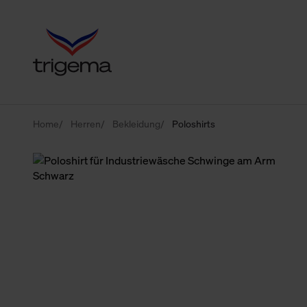
Home
Herren
Bekleidung
Poloshirts