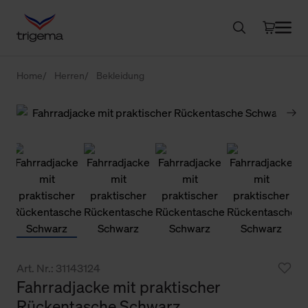
Home
Herren
Bekleidung
Art. Nr.: 31143124
Fahrradjacke mit praktischer
Rückentasche Schwarz