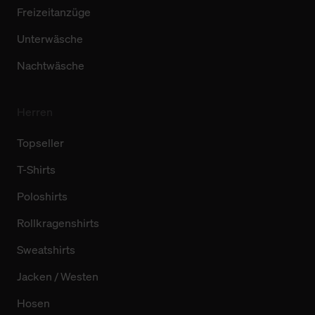
Freizeitanzüge
Unterwäsche
Nachtwäsche
Herren
Topseller
T-Shirts
Poloshirts
Rollkragenshirts
Sweatshirts
Jacken / Westen
Hosen