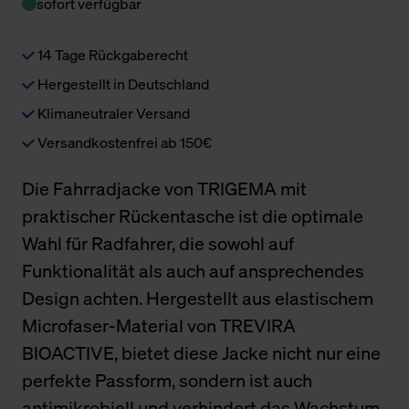
sofort verfügbar
14 Tage Rückgaberecht
Hergestellt in Deutschland
Klimaneutraler Versand
Versandkostenfrei ab 150€
Die Fahrradjacke von TRIGEMA mit
praktischer Rückentasche ist die optimale
Wahl für Radfahrer, die sowohl auf
Funktionalität als auch auf ansprechendes
Design achten. Hergestellt aus elastischem
Microfaser-Material von TREVIRA
BIOACTIVE, bietet diese Jacke nicht nur eine
perfekte Passform, sondern ist auch
antimikrobiell und verhindert das Wachstum