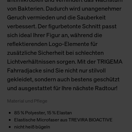
von Bakterien. Dadurch wird unangenehmer
Geruch vermieden und die Sauberkeit
verbessert. Der figurbetonte Schnitt passt
sich ideal Ihrer Figur an, während die
reflektierenden Logo-Elemente für
zusätzliche Sicherheit bei schlechten
Lichtverhältnissen sorgen. Mit der TRIGEMA
Fahrradjacke sind Sie nicht nur stilvoll
gekleidet, sondern auch bestens geschützt
und ausgestattet für Ihre nächste Radtour!
Material und Pflege
85 % Polyester, 15 % Elastan
Elastische Microfaser aus TREVIRA BIOACTIVE
nicht heiß bügeln