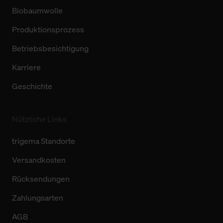
Biobaumwolle
Produktionsprozess
Betriebsbesichtigung
Karriere
Geschichte
Nützliche Links
trigema Standorte
Versandkosten
Rücksendungen
Zahlungsarten
AGB