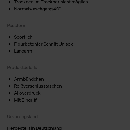
Trocknen im Trockner nicht möglich
Normalwaschgang 40°
Passform
Sportlich
Figurbetonter Schnitt Unisex
Langarm
Produktdetails
Armbündchen
Reißverschlusstaschen
Alloverdruck
Mit Eingriff
Ursprungsland
Hergestellt in Deutschland