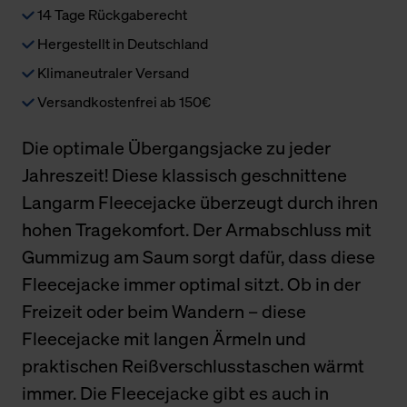
14 Tage Rückgaberecht
Hergestellt in Deutschland
Klimaneutraler Versand
Versandkostenfrei ab 150€
Die optimale Übergangsjacke zu jeder
Jahreszeit! Diese klassisch geschnittene
Langarm Fleecejacke überzeugt durch ihren
hohen Tragekomfort. Der Armabschluss mit
Gummizug am Saum sorgt dafür, dass diese
Fleecejacke immer optimal sitzt. Ob in der
Freizeit oder beim Wandern – diese
Fleecejacke mit langen Ärmeln und
praktischen Reißverschlusstaschen wärmt
immer. Die Fleecejacke gibt es auch in