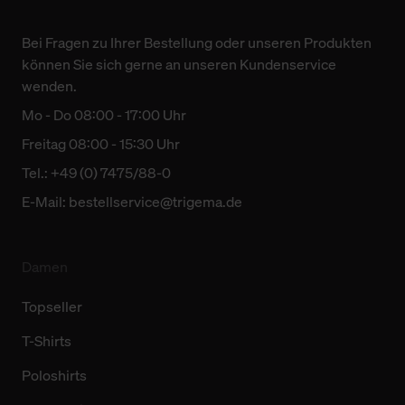
Bei Fragen zu Ihrer Bestellung oder unseren Produkten
können Sie sich gerne an unseren Kundenservice
wenden.
Mo - Do 08:00 - 17:00 Uhr
Freitag 08:00 - 15:30 Uhr
Tel.: +49 (0) 7475/88-0
E-Mail:
bestellservice@trigema.de
Damen
Topseller
T-Shirts
Poloshirts