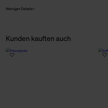
Weniger Details
Kunden kauften auch