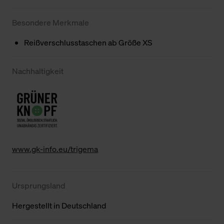
Besondere Merkmale
Reißverschlusstaschen ab Größe XS
Nachhaltigkeit
www.gk-info.eu/trigema
Ursprungsland
Hergestellt in Deutschland