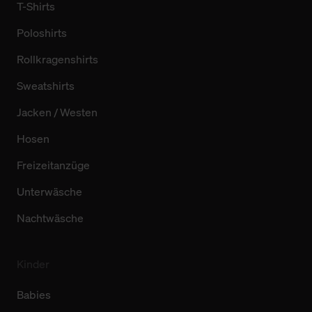
T-Shirts
Poloshirts
Rollkragenshirts
Sweatshirts
Jacken / Westen
Hosen
Freizeitanzüge
Unterwäsche
Nachtwäsche
Kinder
Babies