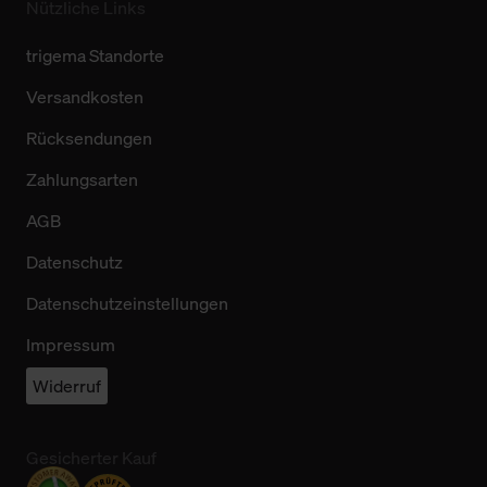
Nützliche Links
trigema Standorte
Versandkosten
Rücksendungen
Zahlungsarten
AGB
Datenschutz
Datenschutzeinstellungen
Impressum
Widerruf
Gesicherter Kauf