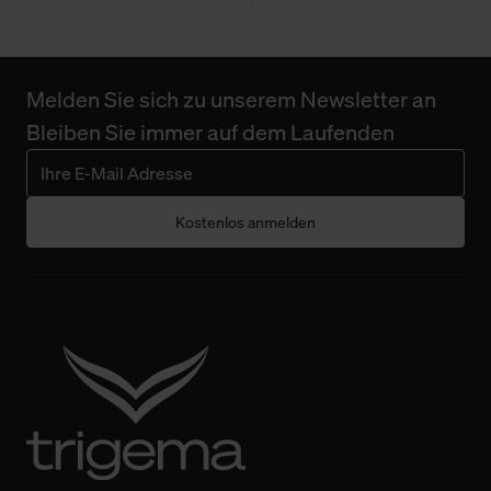
Melden Sie sich zu unserem Newsletter an
Bleiben Sie immer auf dem Laufenden
Kostenlos anmelden