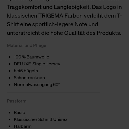
Tragekomfort und Langlebigkeit. Das Logo in
klassischen TRIGEMA Farben verleiht dem T-
Shirt eine sportlich-legere Note und
unterstreicht die hohe Qualität des Produkts.
Material und Pflege
100 % Baumwolle
DELUXE-Single-Jersey
heiß bügeln
Schontrocknen
Normalwaschgang 60°
Passform
Basic
Klassischer Schnitt Unisex
Halbarm