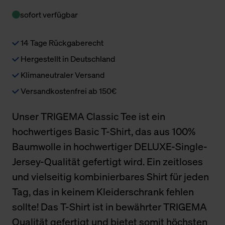
sofort verfügbar
14 Tage Rückgaberecht
Hergestellt in Deutschland
Klimaneutraler Versand
Versandkostenfrei ab 150€
Unser TRIGEMA Classic Tee ist ein
hochwertiges Basic T-Shirt, das aus 100%
Baumwolle in hochwertiger DELUXE-Single-
Jersey-Qualität gefertigt wird. Ein zeitloses
und vielseitig kombinierbares Shirt für jeden
Tag, das in keinem Kleiderschrank fehlen
sollte! Das T-Shirt ist in bewährter TRIGEMA
Qualität gefertigt und bietet somit höchsten