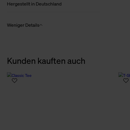
Hergestellt in Deutschland
Weniger Details
Kunden kauften auch