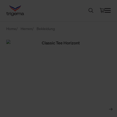
Home
Herren
Bekleidung