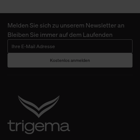
Melden Sie sich zu unserem Newsletter an
Bleiben Sie immer auf dem Laufenden
Kostenlos anmelden