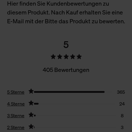
Hier finden Sie Kundenbewertungen zu
diesem Produkt. Nach Kauf erhalten Sie eine
E-Mail mit der Bitte das Produkt zu bewerten.
5
405 Bewertungen
5 Sterne
365
4 Sterne
24
3 Sterne
8
2 Sterne
3