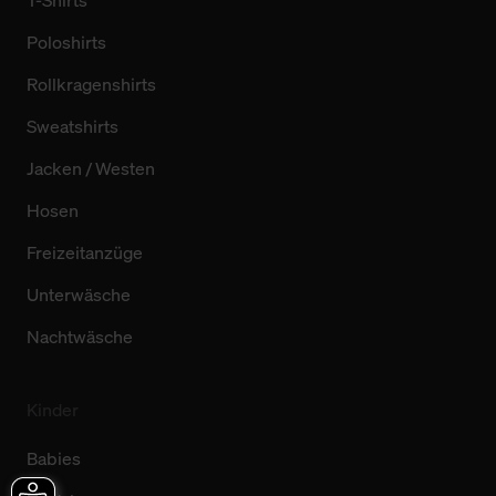
Poloshirts
Rollkragenshirts
Sweatshirts
Jacken / Westen
Hosen
Freizeitanzüge
Unterwäsche
Nachtwäsche
Kinder
Babies