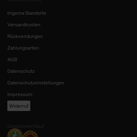
trigema Standorte
Versandkosten
Rücksendungen
Zahlungsarten
AGB
Datenschutz
Datenschutzeinstellungen
Impressum
Widerruf
Gesicherter Kauf