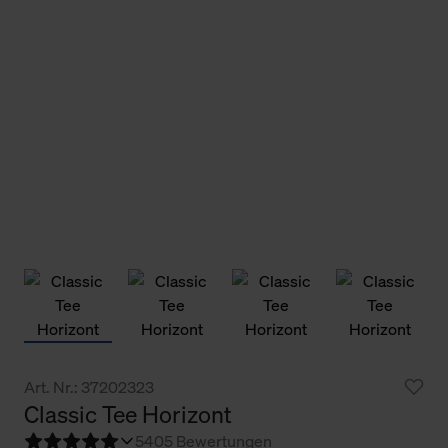
Art. Nr.: 37202323
Classic Tee Horizont
5
405 Bewertungen