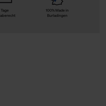
 Tage
100% Made in
aberecht
Burladingen