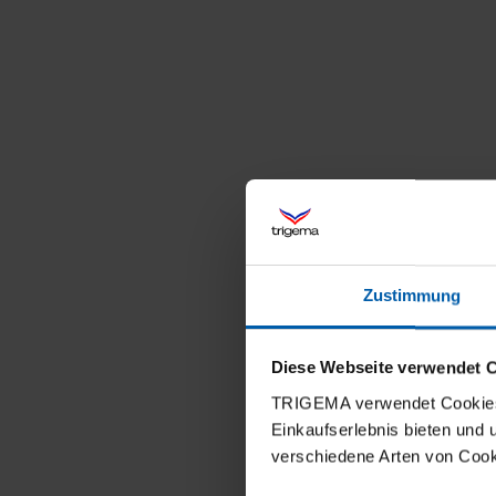
Zustimmung
Diese Webseite verwendet 
TRIGEMA verwendet Cookies 
Einkaufserlebnis bieten und
verschiedene Arten von Cook