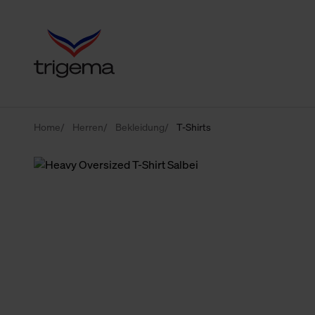
Home
Herren
Bekleidung
T-Shirts