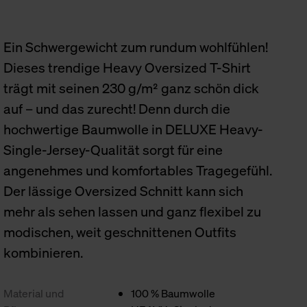
Ein Schwergewicht zum rundum wohlfühlen!
Dieses trendige Heavy Oversized T-Shirt
trägt mit seinen 230 g/m² ganz schön dick
auf – und das zurecht! Denn durch die
hochwertige Baumwolle in DELUXE Heavy-
Single-Jersey-Qualität sorgt für eine
angenehmes und komfortables Tragegefühl.
Der lässige Oversized Schnitt kann sich
mehr als sehen lassen und ganz flexibel zu
modischen, weit geschnittenen Outfits
kombinieren.
Material und
100 % Baumwolle