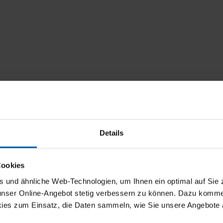
Details
Cookies
und ähnliche Web-Technologien, um Ihnen ein optimal auf Sie 
 unser Online-Angebot stetig verbessern zu können. Dazu komm
ies zum Einsatz, die Daten sammeln, wie Sie unsere Angebote 