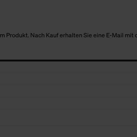
 Produkt. Nach Kauf erhalten Sie eine E-Mail mit d