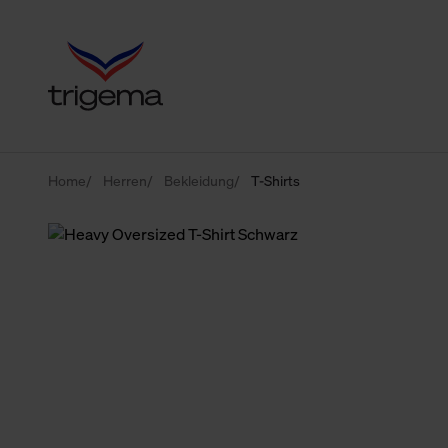
Home
Herren
Bekleidung
T-Shirts