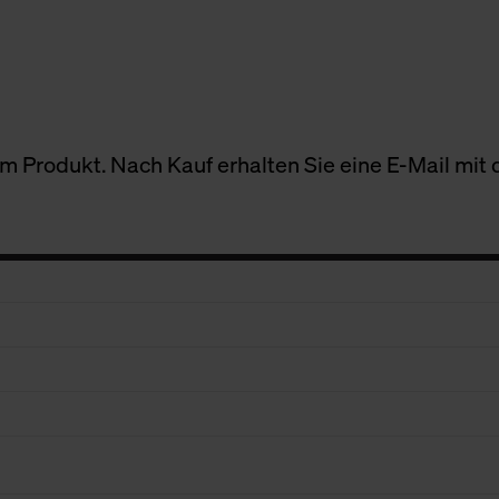
 Produkt. Nach Kauf erhalten Sie eine E-Mail mit d