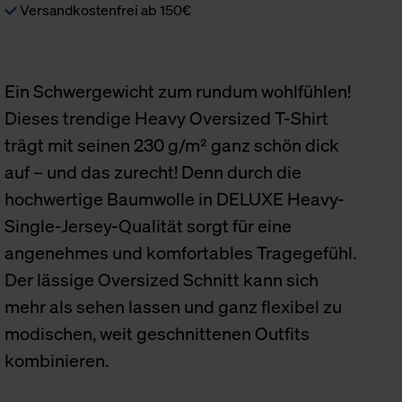
Versandkostenfrei ab 150€
Ein Schwergewicht zum rundum wohlfühlen!
Dieses trendige Heavy Oversized T-Shirt
trägt mit seinen 230 g/m² ganz schön dick
auf – und das zurecht! Denn durch die
hochwertige Baumwolle in DELUXE Heavy-
Single-Jersey-Qualität sorgt für eine
angenehmes und komfortables Tragegefühl.
Der lässige Oversized Schnitt kann sich
mehr als sehen lassen und ganz flexibel zu
modischen, weit geschnittenen Outfits
kombinieren.