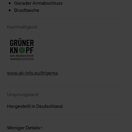
Gerader Armabschluss
Brusttasche
Nachhaltigkeit
www.gk-info.eu/trigema
Ursprungsland
Hergestellt in Deutschland
Weniger Details