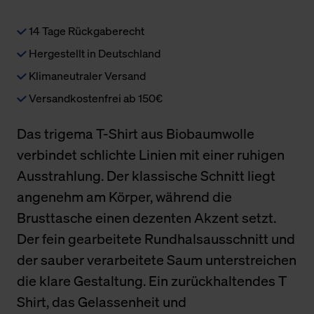
14 Tage Rückgaberecht
Hergestellt in Deutschland
Klimaneutraler Versand
Versandkostenfrei ab 150€
Das trigema T-Shirt aus Biobaumwolle
verbindet schlichte Linien mit einer ruhigen
Ausstrahlung. Der klassische Schnitt liegt
angenehm am Körper, während die
Brusttasche einen dezenten Akzent setzt.
Der fein gearbeitete Rundhalsausschnitt und
der sauber verarbeitete Saum unterstreichen
die klare Gestaltung. Ein zurückhaltendes T
Shirt, das Gelassenheit und