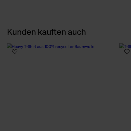
Kunden kauften auch