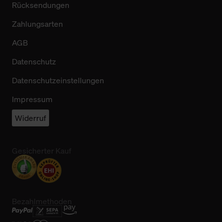
Rücksendungen
Zahlungsarten
AGB
Datenschutz
Datenschutzeinstellungen
Impressum
Widerruf
Gesicherter Kauf
Bezahlmethoden