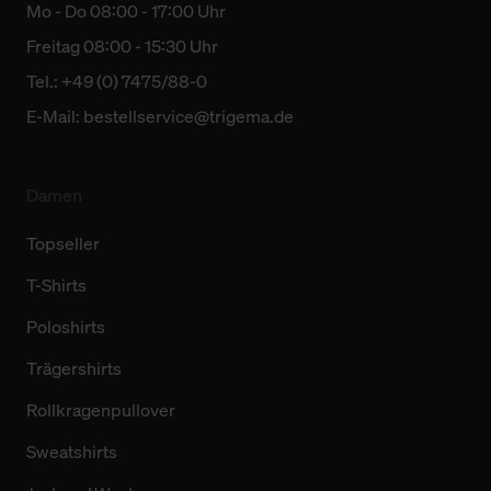
Mo - Do 08:00 - 17:00 Uhr
Freitag 08:00 - 15:30 Uhr
Tel.: +49 (0) 7475/88-0
E-Mail:
bestellservice@trigema.de
Damen
Topseller
T-Shirts
Poloshirts
Trägershirts
Rollkragenpullover
Sweatshirts