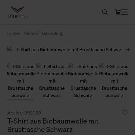
Home
Herren
Bekleidung
Art. Nr.: 392029
T-Shirt aus Biobaumwolle mit
Brusttasche Schwarz