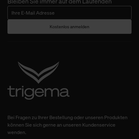
Bleiben Sie immer auf dem Laufenden
Kostenlos anmelden
Bei Fragen zu Ihrer Bestellung oder unseren Produkten
können Sie sich gerne an unseren Kundenservice
wenden.