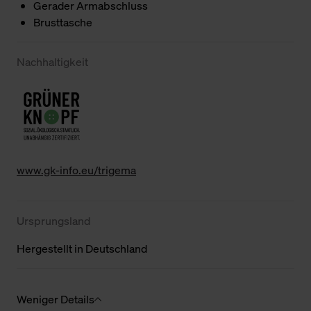
Gerader Armabschluss
Brusttasche
Nachhaltigkeit
www.gk-info.eu/trigema
Ursprungsland
Hergestellt in Deutschland
Weniger Details