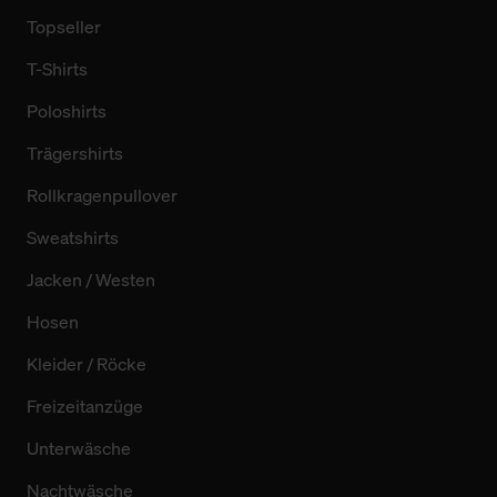
Topseller
T-Shirts
Poloshirts
Trägershirts
Rollkragenpullover
Sweatshirts
Jacken / Westen
Hosen
Kleider / Röcke
Freizeitanzüge
Unterwäsche
Nachtwäsche