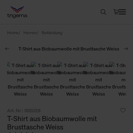
Home
Herren
Bekleidung
Art. Nr.: 392029
T-Shirt aus Biobaumwolle mit
Brusttasche Weiss