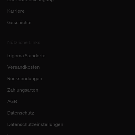
Karriere
Geschichte
Nützliche Links
trigema Standorte
Versandkosten
Rücksendungen
Zahlungsarten
AGB
Datenschutz
Datenschutzeinstellungen