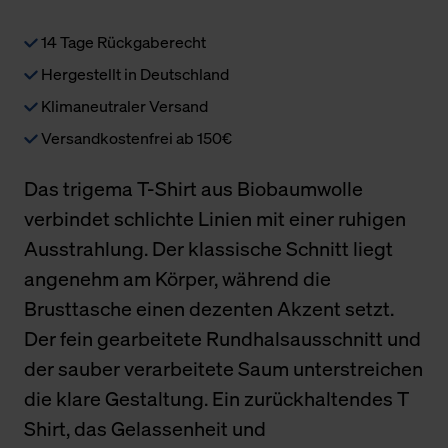
14 Tage Rückgaberecht
Hergestellt in Deutschland
Klimaneutraler Versand
Versandkostenfrei ab 150€
Das trigema T-Shirt aus Biobaumwolle
verbindet schlichte Linien mit einer ruhigen
Ausstrahlung. Der klassische Schnitt liegt
angenehm am Körper, während die
Brusttasche einen dezenten Akzent setzt.
Der fein gearbeitete Rundhalsausschnitt und
der sauber verarbeitete Saum unterstreichen
die klare Gestaltung. Ein zurückhaltendes T
Shirt, das Gelassenheit und