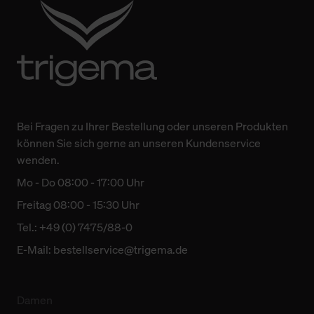
Bei Fragen zu Ihrer Bestellung oder unseren Produkten
können Sie sich gerne an unseren Kundenservice
wenden.
Mo - Do 08:00 - 17:00 Uhr
Freitag 08:00 - 15:30 Uhr
Tel.: +49 (0) 7475/88-0
E-Mail:
bestellservice@trigema.de
Damen