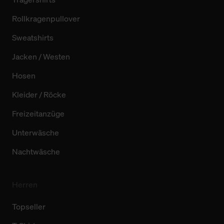
Rollkragenpullover
Sweatshirts
Jacken / Westen
Hosen
Kleider / Röcke
Freizeitanzüge
Unterwäsche
Nachtwäsche
Herren
Topseller