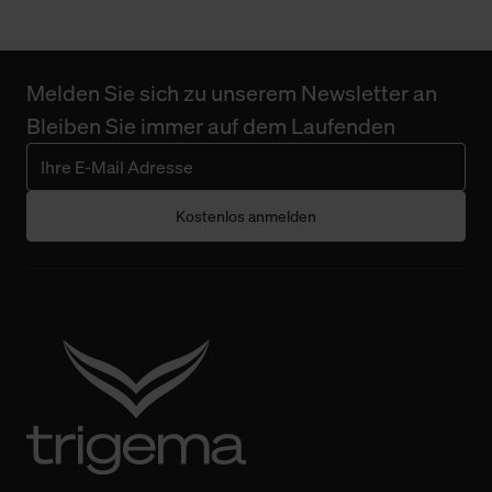
Melden Sie sich zu unserem Newsletter an
Bleiben Sie immer auf dem Laufenden
Kostenlos anmelden