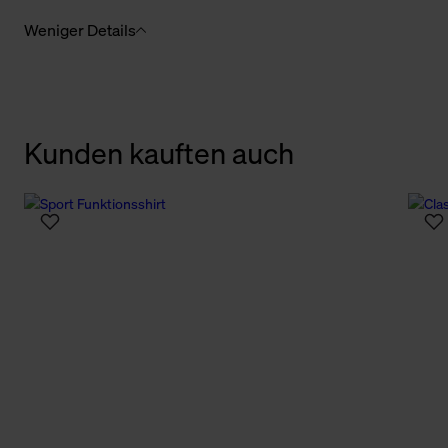
Weniger Details
Kunden kauften auch