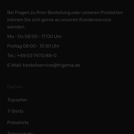
Bei Fragen zu Ihrer Bestellung oder unseren Produkten
können Sie sich gerne an unseren Kundenservice
wenden.
Mo - Do 08:00 - 17:00 Uhr
Freitag 08:00 - 15:30 Uhr
Tel.: +49 (0) 7475/88-0
E-Mail:
bestellservice@trigema.de
Damen
Topseller
T-Shirts
Poloshirts
Trägershirts