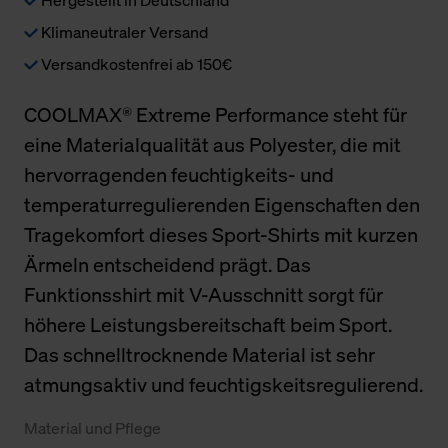
Klimaneutraler Versand
Versandkostenfrei ab 150€
COOLMAX® Extreme Performance steht für
eine Materialqualität aus Polyester, die mit
hervorragenden feuchtigkeits- und
temperaturregulierenden Eigenschaften den
Tragekomfort dieses Sport-Shirts mit kurzen
Ärmeln entscheidend prägt. Das
Funktionsshirt mit V-Ausschnitt sorgt für
höhere Leistungsbereitschaft beim Sport.
Das schnelltrocknende Material ist sehr
atmungsaktiv und feuchtigskeitsregulierend.
Material und Pflege