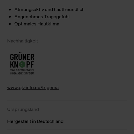
Atmungsaktiv und hautfreundlich
Angenehmes Tragegefühl
Optimales Hautklima
Nachhaltigkeit
www.gk-info.eu/trigema
Ursprungsland
Hergestellt in Deutschland