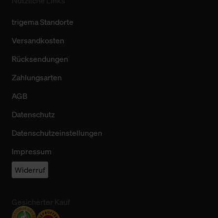
Nützliche Links
trigema Standorte
Versandkosten
Rücksendungen
Zahlungsarten
AGB
Datenschutz
Datenschutzeinstellungen
Impressum
Widerruf
Gesicherter Kauf