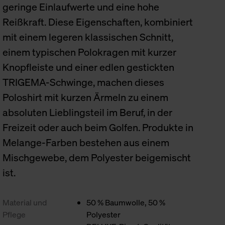
geringe Einlaufwerte und eine hohe
Reißkraft. Diese Eigenschaften, kombiniert
mit einem legeren klassischen Schnitt,
einem typischen Polokragen mit kurzer
Knopfleiste und einer edlen gestickten
TRIGEMA-Schwinge, machen dieses
Poloshirt mit kurzen Ärmeln zu einem
absoluten Lieblingsteil im Beruf, in der
Freizeit oder auch beim Golfen. Produkte in
Melange-Farben bestehen aus einem
Mischgewebe, dem Polyester beigemischt
ist.
Material und
50 % Baumwolle, 50 %
Pflege
Polyester