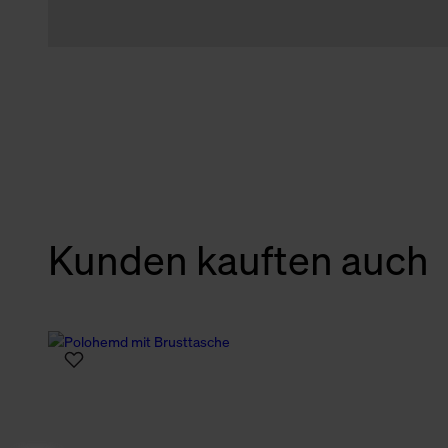
Kunden kauften auch