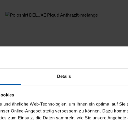
Details
Cookies
und ähnliche Web-Technologien, um Ihnen ein optimal auf Sie 
 unser Online-Angebot stetig verbessern zu können. Dazu komm
ies zum Einsatz, die Daten sammeln, wie Sie unsere Angebote 