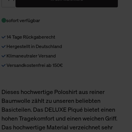
sofort verfügbar
14 Tage Rückgaberecht
Hergestellt in Deutschland
Klimaneutraler Versand
Versandkostenfrei ab 150€
Dieses hochwertige Poloshirt aus reiner
Baumwolle zählt zu unseren beliebten
Basicteilen. Das DELUXE Piqué bietet einen
hohen Tragekomfort und einen weichen Griff.
Das hochwertige Material verzeichnet sehr