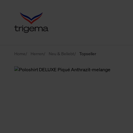
Home
Herren
Neu & Beliebt
Topseller