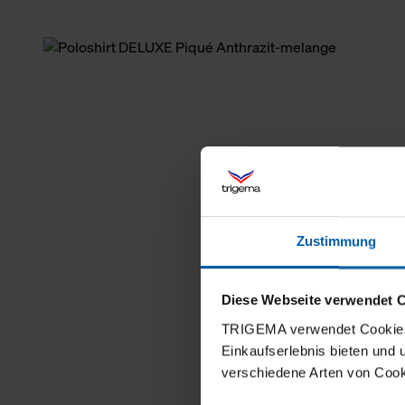
Zustimmung
Diese Webseite verwendet 
TRIGEMA verwendet Cookies 
Einkaufserlebnis bieten und
verschiedene Arten von Cook