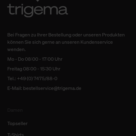
Bei Fragen zu Ihrer Bestellung oder unseren Produkten
können Sie sich gerne an unseren Kundenservice
wenden.
Mo - Do 08:00 - 17:00 Uhr
Freitag 08:00 - 15:30 Uhr
Tel.: +49 (0) 7475/88-0
E-Mail:
bestellservice@trigema.de
Damen
Topseller
T-Shirts