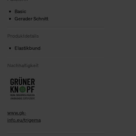
Basic
Gerader Schnitt
Produktdetails
Elastikbund
Nachhaltigkeit
www.gk-
info.eu/trigema