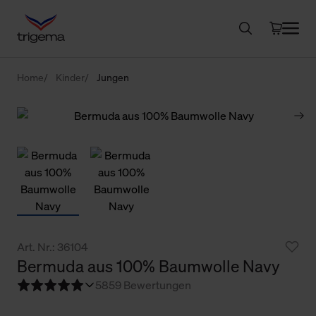
Home
Kinder
Jungen
Art. Nr.: 36104
Bermuda aus 100% Baumwolle Navy
5
859 Bewertungen