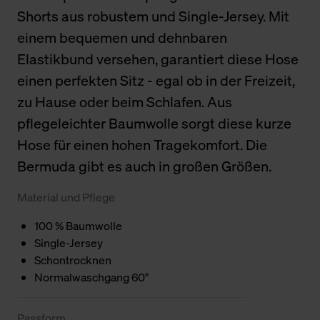
Shorts aus robustem und Single-Jersey. Mit
einem bequemen und dehnbaren
Elastikbund versehen, garantiert diese Hose
einen perfekten Sitz - egal ob in der Freizeit,
zu Hause oder beim Schlafen. Aus
pflegeleichter Baumwolle sorgt diese kurze
Hose für einen hohen Tragekomfort. Die
Bermuda gibt es auch in großen Größen.
Material und Pflege
100 % Baumwolle
Single-Jersey
Schontrocknen
Normalwaschgang 60°
Passform