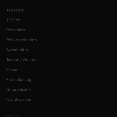
Topseller
T-Shirts
Poloshirts
Rollkragenshirts
Sweatshirts
Jacken / Westen
Hosen
Freizeitanzüge
Unterwäsche
Nachtwäsche
Kinder