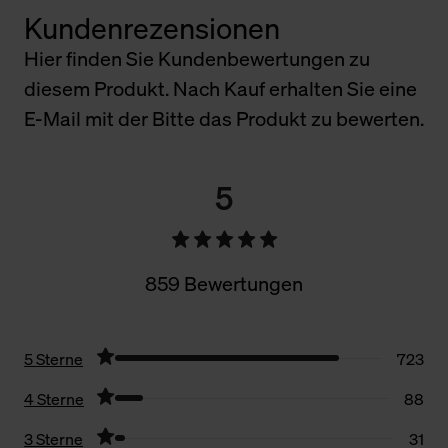
Kundenrezensionen
Hier finden Sie Kundenbewertungen zu
diesem Produkt. Nach Kauf erhalten Sie eine
E-Mail mit der Bitte das Produkt zu bewerten.
5
859 Bewertungen
5 Sterne
723
4 Sterne
88
3 Sterne
31