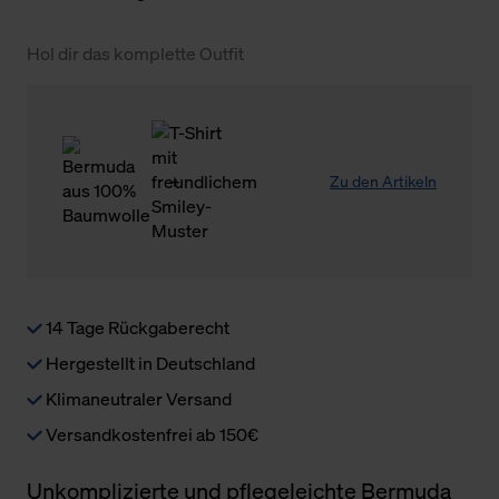
Hol dir das komplette Outfit
Zu den Artikeln
14 Tage Rückgaberecht
Hergestellt in Deutschland
Klimaneutraler Versand
Versandkostenfrei ab 150€
Unkomplizierte und pflegeleichte Bermuda