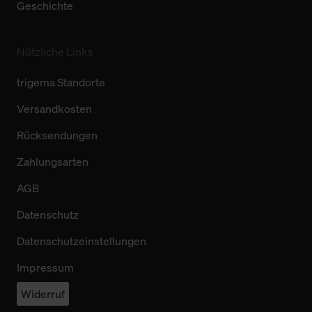
Geschichte
Nützliche Links
trigema Standorte
Versandkosten
Rücksendungen
Zahlungsarten
AGB
Datenschutz
Datenschutzeinstellungen
Impressum
Widerruf