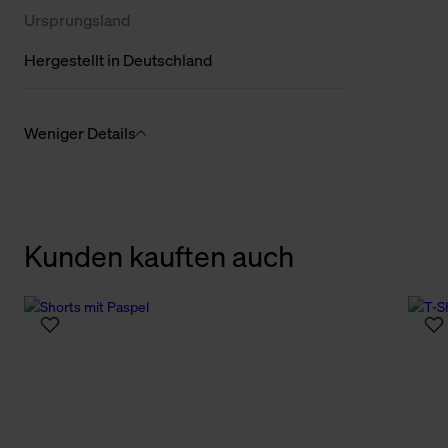
Ursprungsland
Hergestellt in Deutschland
Weniger Details
Kunden kauften auch