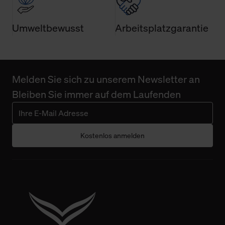
Umweltbewusst
Arbeitsplatzgarantie
Melden Sie sich zu unserem Newsletter an
Bleiben Sie immer auf dem Laufenden
Kostenlos anmelden