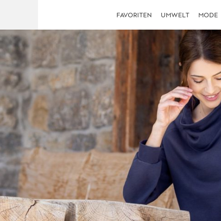
FAVORITEN
UMWELT
MODE