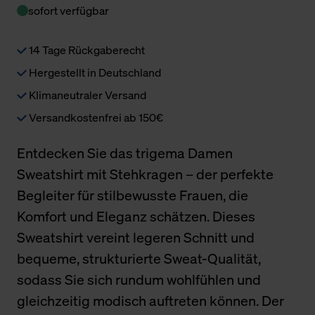
sofort verfügbar
14 Tage Rückgaberecht
Hergestellt in Deutschland
Klimaneutraler Versand
Versandkostenfrei ab 150€
Entdecken Sie das trigema Damen
Sweatshirt mit Stehkragen – der perfekte
Begleiter für stilbewusste Frauen, die
Komfort und Eleganz schätzen. Dieses
Sweatshirt vereint legeren Schnitt und
bequeme, strukturierte Sweat-Qualität,
sodass Sie sich rundum wohlfühlen und
gleichzeitig modisch auftreten können. Der