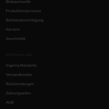
Biobaumwolle
Produktionsprozess
Betriebsbesichtigung
Karriere
Geschichte
Nützliche Links
trigema Standorte
Versandkosten
Rücksendungen
Zahlungsarten
AGB