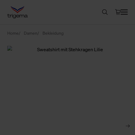
Home
Damen
Bekleidung