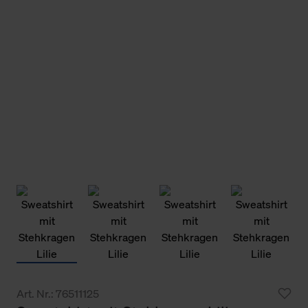
Art. Nr.: 76511125