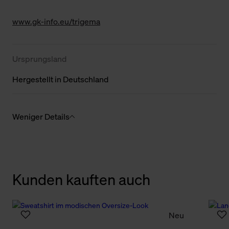
www.gk-info.eu/trigema
Ursprungsland
Hergestellt in Deutschland
Weniger Details
Kunden kauften auch
Neu