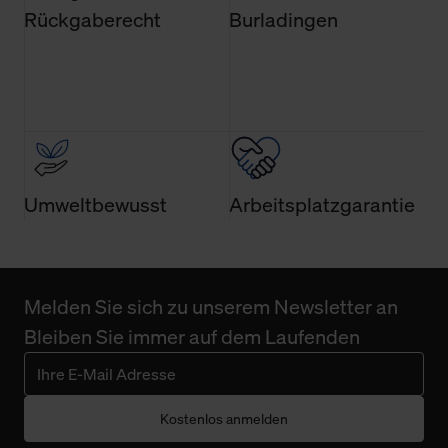
Rückgaberecht
Burladingen
Umweltbewusst
Arbeitsplatzgarantie
Melden Sie sich zu unserem Newsletter an
Bleiben Sie immer auf dem Laufenden
Kostenlos anmelden