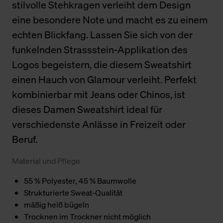
stilvolle Stehkragen verleiht dem Design
eine besondere Note und macht es zu einem
echten Blickfang. Lassen Sie sich von der
funkelnden Strassstein-Applikation des
Logos begeistern, die diesem Sweatshirt
einen Hauch von Glamour verleiht. Perfekt
kombinierbar mit Jeans oder Chinos, ist
dieses Damen Sweatshirt ideal für
verschiedenste Anlässe in Freizeit oder
Beruf.
Material und Pflege
55 % Polyester, 45 % Baumwolle
Strukturierte Sweat-Qualität
mäßig heiß bügeln
Trocknen im Trockner nicht möglich