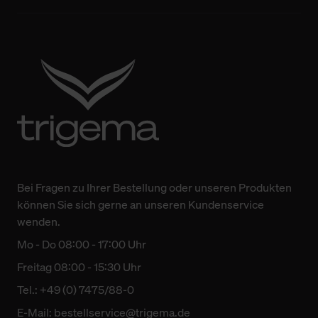
Bei Fragen zu Ihrer Bestellung oder unseren Produkten
können Sie sich gerne an unseren Kundenservice
wenden.
Mo - Do 08:00 - 17:00 Uhr
Freitag 08:00 - 15:30 Uhr
Tel.: +49 (0) 7475/88-0
E-Mail:
bestellservice@trigema.de