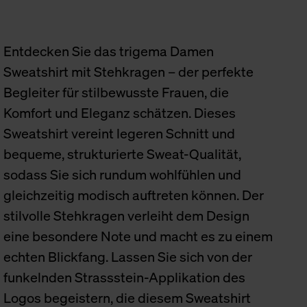
Entdecken Sie das trigema Damen
Sweatshirt mit Stehkragen – der perfekte
Begleiter für stilbewusste Frauen, die
Komfort und Eleganz schätzen. Dieses
Sweatshirt vereint legeren Schnitt und
bequeme, strukturierte Sweat-Qualität,
sodass Sie sich rundum wohlfühlen und
gleichzeitig modisch auftreten können. Der
stilvolle Stehkragen verleiht dem Design
eine besondere Note und macht es zu einem
echten Blickfang. Lassen Sie sich von der
funkelnden Strassstein-Applikation des
Logos begeistern, die diesem Sweatshirt