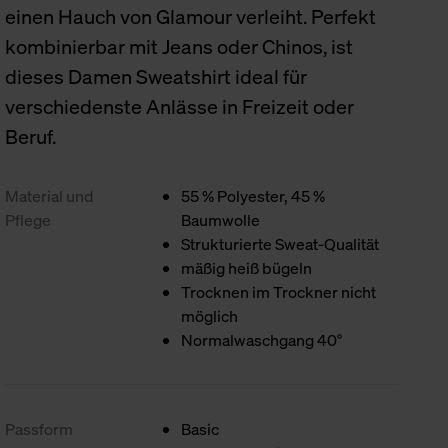
einen Hauch von Glamour verleiht. Perfekt
kombinierbar mit Jeans oder Chinos, ist
dieses Damen Sweatshirt ideal für
verschiedenste Anlässe in Freizeit oder
Beruf.
Material und
55 % Polyester, 45 %
Pflege
Baumwolle
Strukturierte Sweat-Qualität
mäßig heiß bügeln
Trocknen im Trockner nicht
möglich
Normalwaschgang 40°
Passform
Basic