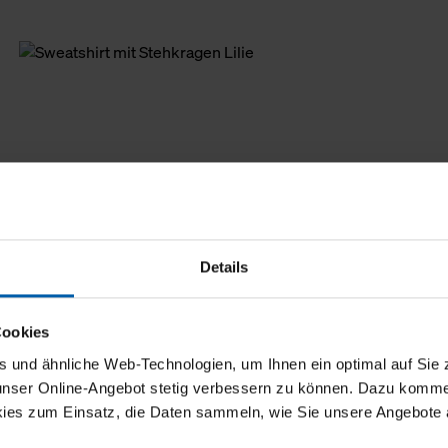
Details
Cookies
und ähnliche Web-Technologien, um Ihnen ein optimal auf Sie 
 unser Online-Angebot stetig verbessern zu können. Dazu komm
ies zum Einsatz, die Daten sammeln, wie Sie unsere Angebote 