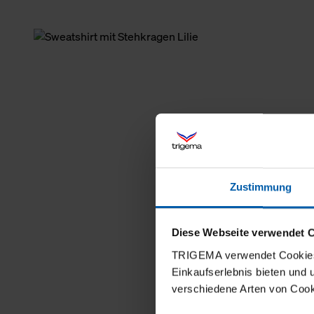
Zustimmung
Diese Webseite verwendet 
TRIGEMA verwendet Cookies 
Einkaufserlebnis bieten und
verschiedene Arten von Cook