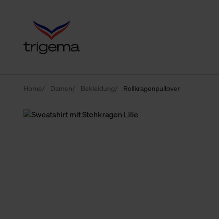
Home
Damen
Bekleidung
Rollkragenpullover