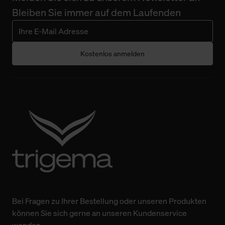
Bleiben Sie immer auf dem Laufenden
Kostenlos anmelden
Bei Fragen zu Ihrer Bestellung oder unseren Produkten
können Sie sich gerne an unseren Kundenservice
wenden.