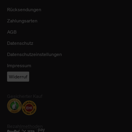
Rücksendungen
Zahlungsarten
AGB
Datenschutz
Datenschutzeinstellungen
Impressum
Widerruf
Gesicherter Kauf
Bezahlmethoden