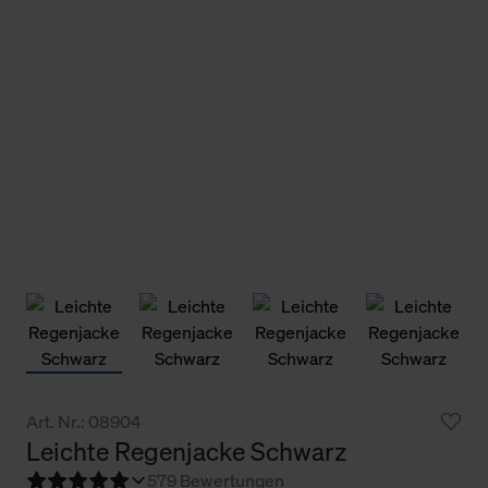
Art. Nr.: 08904
Leichte Regenjacke Schwarz
5
79 Bewertungen