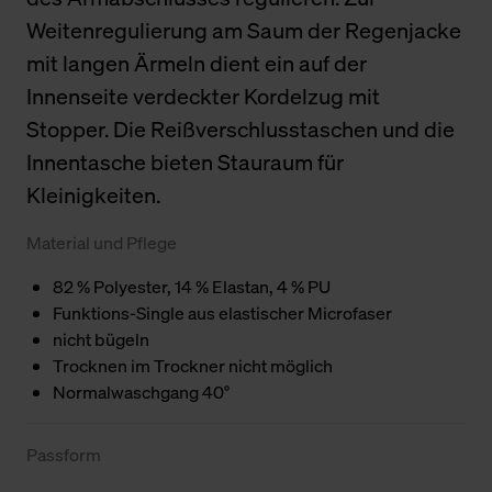
Weitenregulierung am Saum der Regenjacke
mit langen Ärmeln dient ein auf der
Innenseite verdeckter Kordelzug mit
Stopper. Die Reißverschlusstaschen und die
Innentasche bieten Stauraum für
Kleinigkeiten.
Material und Pflege
82 % Polyester, 14 % Elastan, 4 % PU
Funktions-Single aus elastischer Microfaser
nicht bügeln
Trocknen im Trockner nicht möglich
Normalwaschgang 40°
Passform