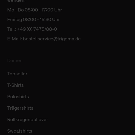
Mo - Do 08:00 - 17:00 Uhr
Freitag 08:00 - 15:30 Uhr
Tel.: +49 (0) 7475/88-0
E-Mail:
bestellservice@trigema.de
Damen
Topseller
T-Shirts
Poloshirts
Trägershirts
Rollkragenpullover
Sweatshirts