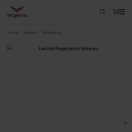
Home
Damen
Bekleidung