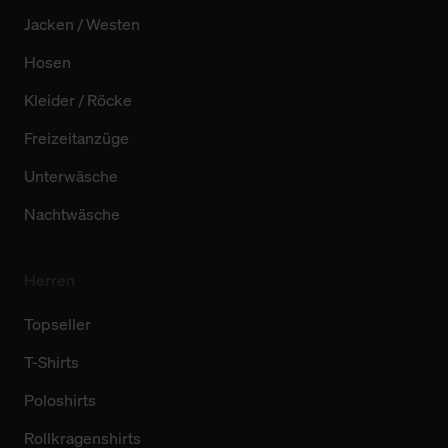
Jacken / Westen
Hosen
Kleider / Röcke
Freizeitanzüge
Unterwäsche
Nachtwäsche
Herren
Topseller
T-Shirts
Poloshirts
Rollkragenshirts