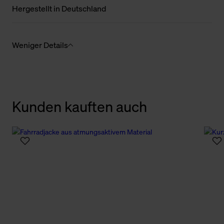
Hergestellt in Deutschland
Weniger Details
Kunden kauften auch