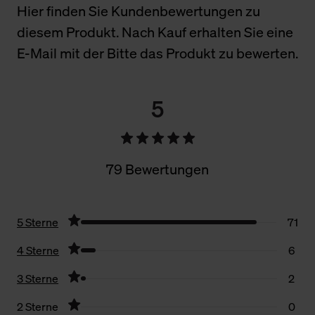
Hier finden Sie Kundenbewertungen zu
diesem Produkt. Nach Kauf erhalten Sie eine
E-Mail mit der Bitte das Produkt zu bewerten.
5
79 Bewertungen
5 Sterne
71
4 Sterne
6
3 Sterne
2
2 Sterne
0