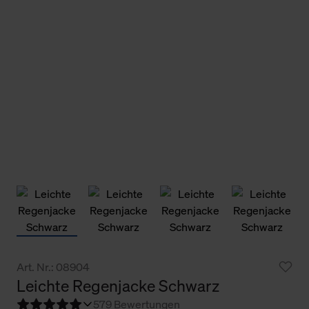
Art. Nr.: 08904
Leichte Regenjacke Schwarz
5
79 Bewertungen