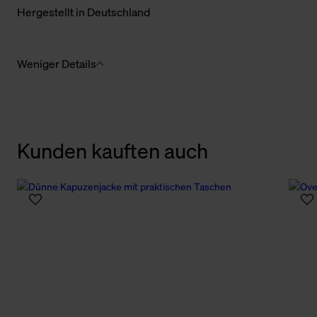
Hergestellt in Deutschland
Weniger Details
Kunden kauften auch