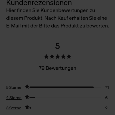
Kundenrezensionen
Hier finden Sie Kundenbewertungen zu
diesem Produkt. Nach Kauf erhalten Sie eine
E-Mail mit der Bitte das Produkt zu bewerten.
5
79 Bewertungen
5 Sterne
71
4 Sterne
6
3 Sterne
2