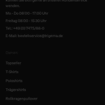
wenden.
Mo - Do 08:00 - 17:00 Uhr
Freitag 08:00 - 15:30 Uhr
Tel.: +49 (0) 7475/88-0
E-Mail:
bestellservice@trigema.de
Damen
Topseller
T-Shirts
Poloshirts
Trägershirts
Rollkragenpullover