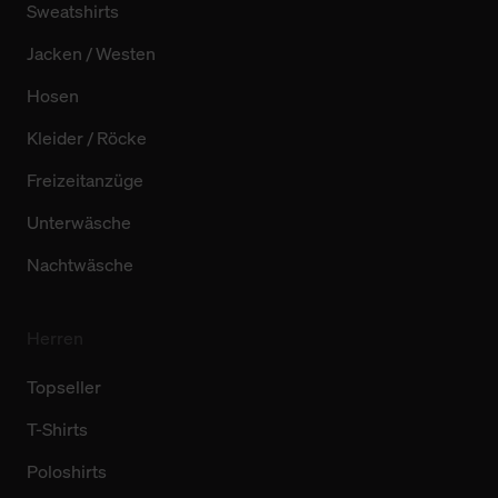
Sweatshirts
Jacken / Westen
Hosen
Kleider / Röcke
Freizeitanzüge
Unterwäsche
Nachtwäsche
Herren
Topseller
T-Shirts
Poloshirts