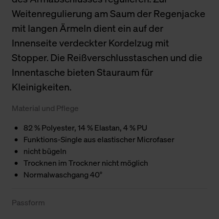
Weitenregulierung am Saum der Regenjacke
mit langen Ärmeln dient ein auf der
Innenseite verdeckter Kordelzug mit
Stopper. Die Reißverschlusstaschen und die
Innentasche bieten Stauraum für
Kleinigkeiten.
Material und Pflege
82 % Polyester, 14 % Elastan, 4 % PU
Funktions-Single aus elastischer Microfaser
nicht bügeln
Trocknen im Trockner nicht möglich
Normalwaschgang 40°
Passform