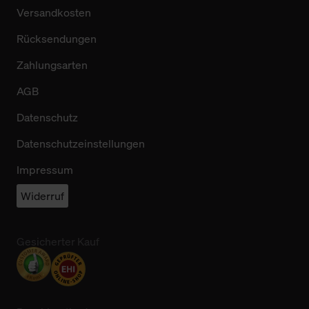
Versandkosten
Rücksendungen
Zahlungsarten
AGB
Datenschutz
Datenschutzeinstellungen
Impressum
Widerruf
Gesicherter Kauf