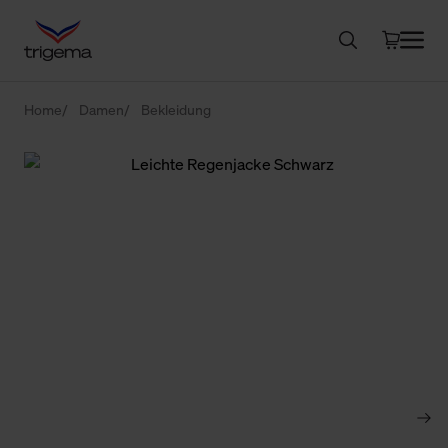
Home
Damen
Bekleidung