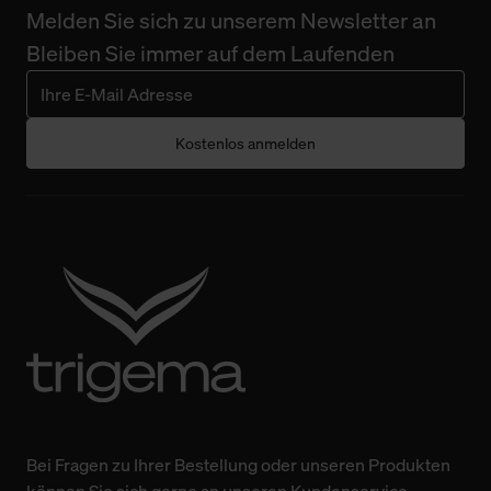
Melden Sie sich zu unserem Newsletter an
Bleiben Sie immer auf dem Laufenden
Kostenlos anmelden
Bei Fragen zu Ihrer Bestellung oder unseren Produkten
können Sie sich gerne an unseren Kundenservice