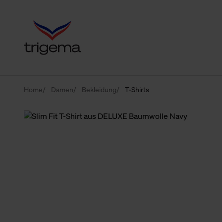
Home
Damen
Bekleidung
T-Shirts