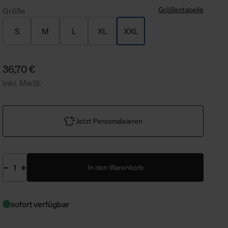
Größentabelle
Größe
S
M
L
XL
XXL
36,70 €
inkl. MwSt.
Jetzt Personalisieren
In den Warenkorb
sofort verfügbar