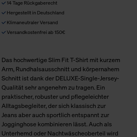
14 Tage Rückgaberecht
Hergestellt in Deutschland
Klimaneutraler Versand
Versandkostenfrei ab 150€
Das hochwertige Slim Fit T-Shirt mit kurzem
Arm, Rundhalsausschnitt und körpernahem
Schnitt ist dank der DELUXE-Single-Jersey-
Qualität sehr angenehm zu tragen. Ein
praktischer, robuster und pflegeleichter
Alltagsbegleiter, der sich klassisch zur
Jeans aber auch sportlich entspannt zur
Jogginghose kombinieren lässt. Auch als
Unterhemd oder Nachtwäscheoberteil wird