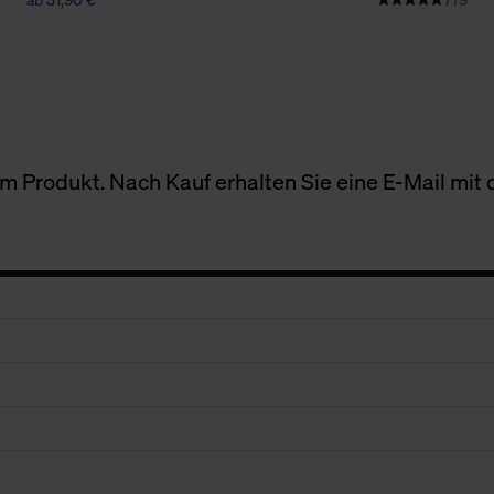
 Produkt. Nach Kauf erhalten Sie eine E-Mail mit d