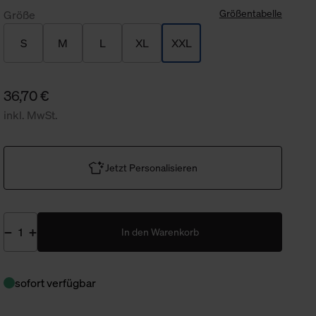
Größentabelle
Größe
S
M
L
XL
XXL
36,70 €
inkl. MwSt.
Jetzt Personalisieren
In den Warenkorb
sofort verfügbar