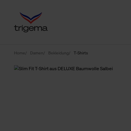
Home
Damen
Bekleidung
T-Shirts