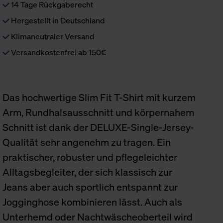
14 Tage Rückgaberecht
Hergestellt in Deutschland
Klimaneutraler Versand
Versandkostenfrei ab 150€
Das hochwertige Slim Fit T-Shirt mit kurzem
Arm, Rundhalsausschnitt und körpernahem
Schnitt ist dank der DELUXE-Single-Jersey-
Qualität sehr angenehm zu tragen. Ein
praktischer, robuster und pflegeleichter
Alltagsbegleiter, der sich klassisch zur
Jeans aber auch sportlich entspannt zur
Jogginghose kombinieren lässt. Auch als
Unterhemd oder Nachtwäscheoberteil wird