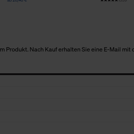
 Produkt. Nach Kauf erhalten Sie eine E-Mail mit d