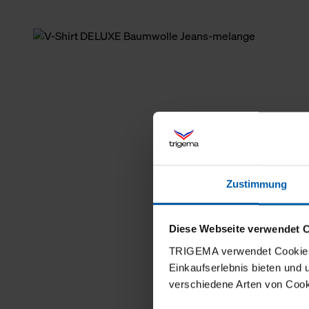
Zustimmung
Diese Webseite verwendet 
TRIGEMA verwendet Cookies 
Einkaufserlebnis bieten und
verschiedene Arten von Cook