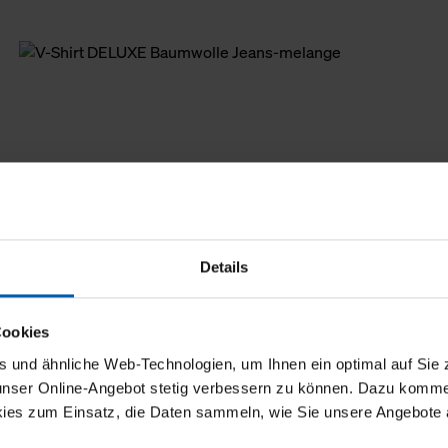
Details
Cookies
und ähnliche Web-Technologien, um Ihnen ein optimal auf Sie 
 unser Online-Angebot stetig verbessern zu können. Dazu komm
ies zum Einsatz, die Daten sammeln, wie Sie unsere Angebote 