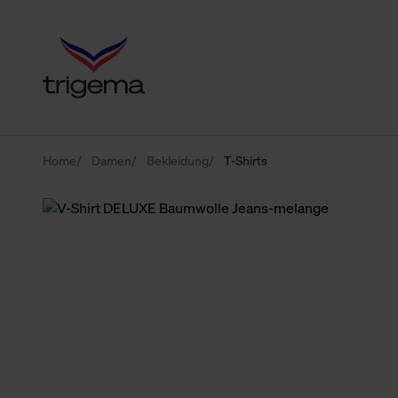
Home
Damen
Bekleidung
T-Shirts