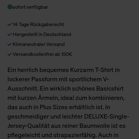
sofort verfügbar
14 Tage Rückgaberecht
Hergestellt in Deutschland
Klimaneutraler Versand
Versandkostenfrei ab 150€
Ein herrlich bequemes Kurzarm T-Shirt in
lockerer Passform mit sportlichem V-
Ausschnitt. Ein wirklich schönes Basicshirt
mit kurzen Ärmeln, ideal zum kombinieren,
das auch in Plus Sizes erhältlich ist. In
geschmeidiger und leichter DELUXE-Single-
Jersey-Qualität aus reiner Baumwolle ist es
pflegeleicht und strapazierfähig. Auch in