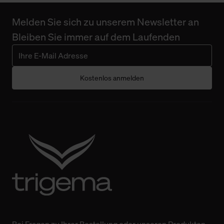
Melden Sie sich zu unserem Newsletter an
Bleiben Sie immer auf dem Laufenden
Kostenlos anmelden