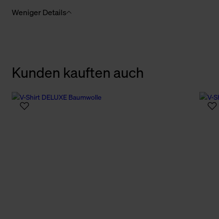
Weniger Details
Kunden kauften auch