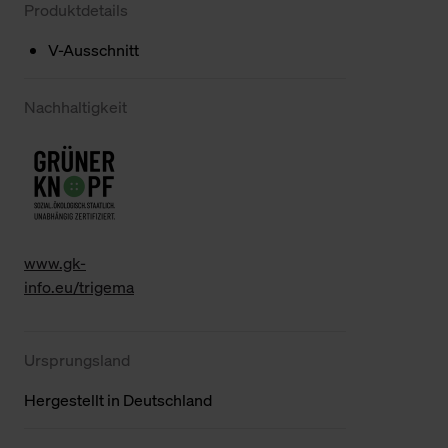
Produktdetails
V-Ausschnitt
Nachhaltigkeit
www.gk-
info.eu/trigema
Ursprungsland
Hergestellt in Deutschland