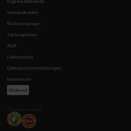
trigema Standorte
Versandkosten
Rücksendungen
Zahlungsarten
AGB
Datenschutz
Datenschutzeinstellungen
Impressum
Widerruf
Gesicherter Kauf