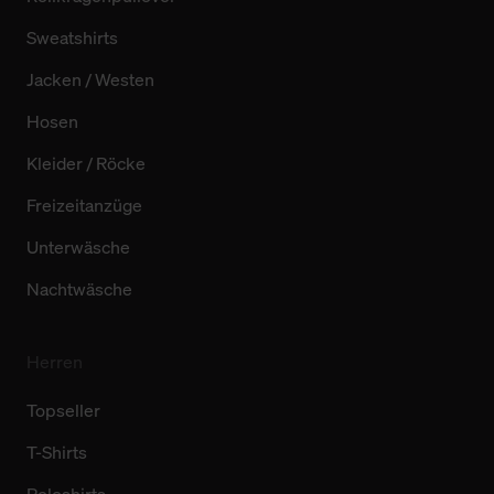
Sweatshirts
Jacken / Westen
Hosen
Kleider / Röcke
Freizeitanzüge
Unterwäsche
Nachtwäsche
Herren
Topseller
T-Shirts