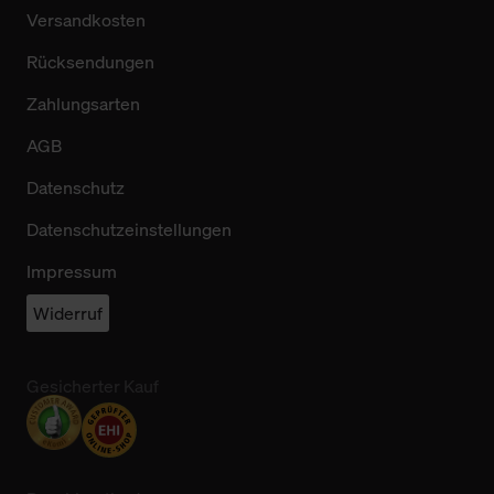
Versandkosten
Rücksendungen
Zahlungsarten
AGB
Datenschutz
Datenschutzeinstellungen
Impressum
Widerruf
Gesicherter Kauf