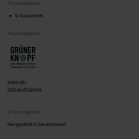
Produktdetails
V-Ausschnitt
Nachhaltigkeit
www.gk-
info.eu/trigema
Ursprungsland
Hergestellt in Deutschland