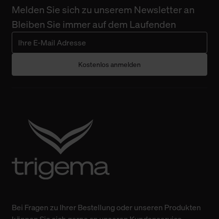
Melden Sie sich zu unserem Newsletter an
Bleiben Sie immer auf dem Laufenden
Kostenlos anmelden
Bei Fragen zu Ihrer Bestellung oder unseren Produkten