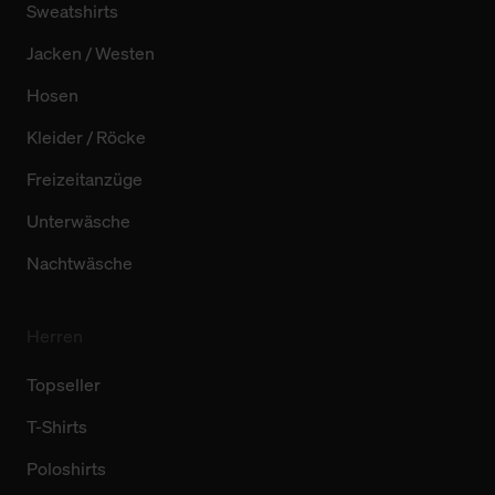
Sweatshirts
Jacken / Westen
Hosen
Kleider / Röcke
Freizeitanzüge
Unterwäsche
Nachtwäsche
Herren
Topseller
T-Shirts
Poloshirts