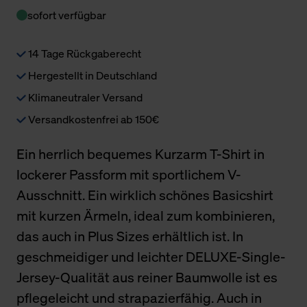
sofort verfügbar
14 Tage Rückgaberecht
Hergestellt in Deutschland
Klimaneutraler Versand
Versandkostenfrei ab 150€
Ein herrlich bequemes Kurzarm T-Shirt in
lockerer Passform mit sportlichem V-
Ausschnitt. Ein wirklich schönes Basicshirt
mit kurzen Ärmeln, ideal zum kombinieren,
das auch in Plus Sizes erhältlich ist. In
geschmeidiger und leichter DELUXE-Single-
Jersey-Qualität aus reiner Baumwolle ist es
pflegeleicht und strapazierfähig. Auch in