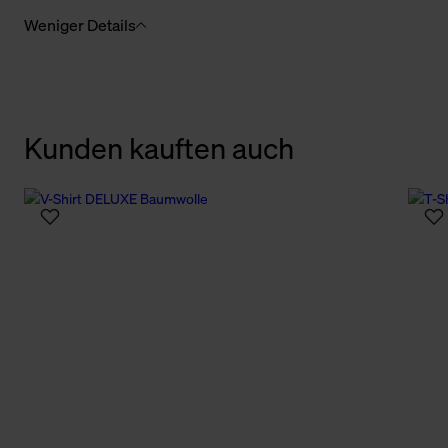
Weniger Details
Kunden kauften auch