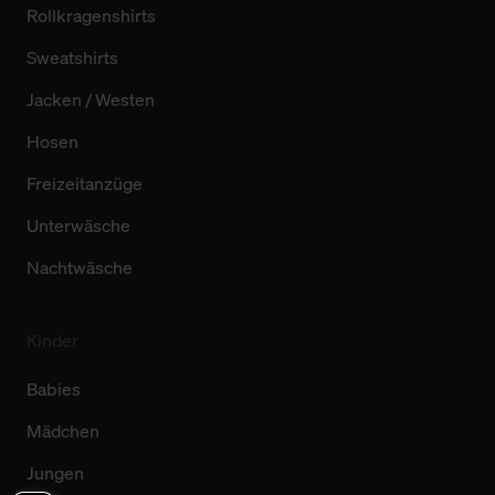
Rollkragenshirts
Sweatshirts
Jacken / Westen
Hosen
Freizeitanzüge
Unterwäsche
Nachtwäsche
Kinder
Babies
Mädchen
Jungen