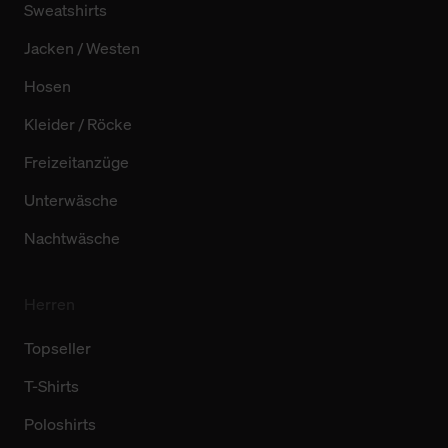
Sweatshirts
Jacken / Westen
Hosen
Kleider / Röcke
Freizeitanzüge
Unterwäsche
Nachtwäsche
Herren
Topseller
T-Shirts
Poloshirts