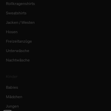
Rollkragenshirts
Sweatshirts
Jacken / Westen
Hosen
Freizeitanzüge
Unterwäsche
Nachtwäsche
Kinder
Babies
Mädchen
Jungen