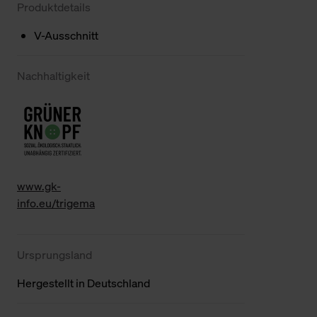
Produktdetails
V-Ausschnitt
Nachhaltigkeit
www.gk-
info.eu/trigema
Ursprungsland
Hergestellt in Deutschland