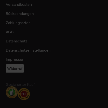
Versandkosten
Rücksendungen
Zahlungsarten
AGB
Datenschutz
Datenschutzeinstellungen
Impressum
Widerruf
Gesicherter Kauf