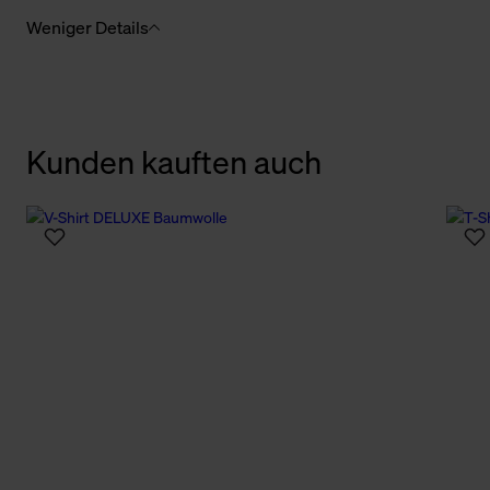
Weniger Details
Kunden kauften auch