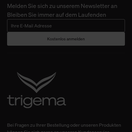
Melden Sie sich zu unserem Newsletter an
Bleiben Sie immer auf dem Laufenden
Kostenlos anmelden
Bei Fragen zu Ihrer Bestellung oder unseren Produkten