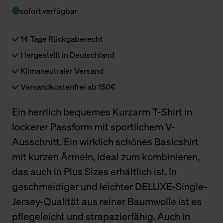
sofort verfügbar
14 Tage Rückgaberecht
Hergestellt in Deutschland
Klimaneutraler Versand
Versandkostenfrei ab 150€
Ein herrlich bequemes Kurzarm T-Shirt in
lockerer Passform mit sportlichem V-
Ausschnitt. Ein wirklich schönes Basicshirt
mit kurzen Ärmeln, ideal zum kombinieren,
das auch in Plus Sizes erhältlich ist. In
geschmeidiger und leichter DELUXE-Single-
Jersey-Qualität aus reiner Baumwolle ist es
pflegeleicht und strapazierfähig. Auch in