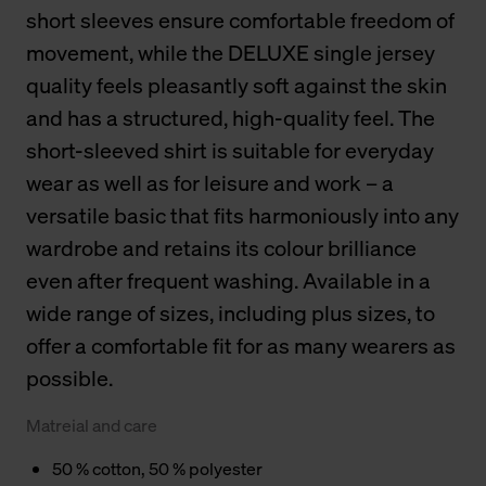
short sleeves ensure comfortable freedom of
movement, while the DELUXE single jersey
quality feels pleasantly soft against the skin
and has a structured, high-quality feel. The
short-sleeved shirt is suitable for everyday
wear as well as for leisure and work – a
versatile basic that fits harmoniously into any
wardrobe and retains its colour brilliance
even after frequent washing. Available in a
wide range of sizes, including plus sizes, to
offer a comfortable fit for as many wearers as
possible.
Matreial and care
50 % cotton, 50 % polyester