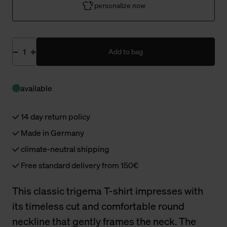
personalize now
Add to bag
available
14 day return policy
Made in Germany
climate-neutral shipping
Free standard delivery from 150€
This classic trigema T-shirt impresses with
its timeless cut and comfortable round
neckline that gently frames the neck. The