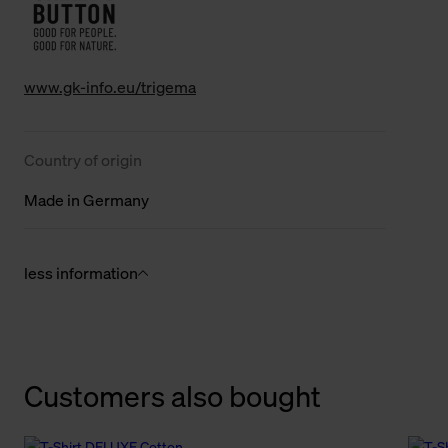
www.gk-info.eu/trigema
Country of origin
Made in Germany
less information
Customers also bought