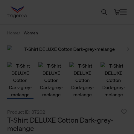
Home
Women
Product ID: 37202
T-Shirt DELUXE Cotton Dark-grey-
melange