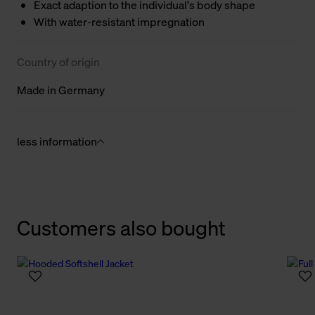
Exact adaption to the individual's body shape
With water-resistant impregnation
Country of origin
Made in Germany
less information
Customers also bought